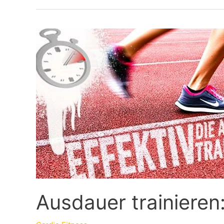
Ausdauer trainieren: