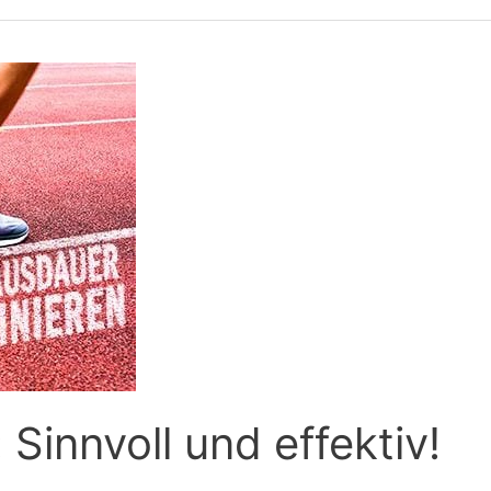
 Sinnvoll und effektiv!