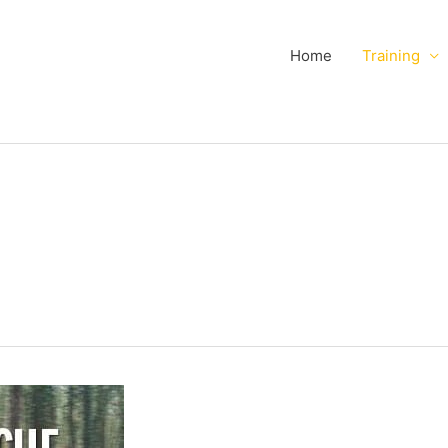
Home
Training