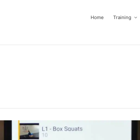
Home
Training