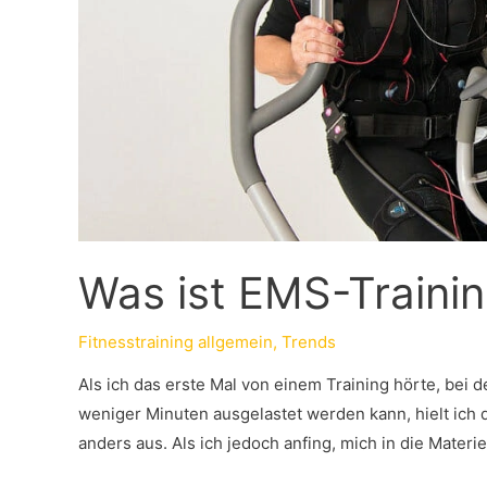
Was ist EMS-Traini
Fitnesstraining allgemein
,
Trends
Als ich das erste Mal von einem Training hörte, bei 
weniger Minuten ausgelastet werden kann, hielt ich 
anders aus. Als ich jedoch anfing, mich in die Mate