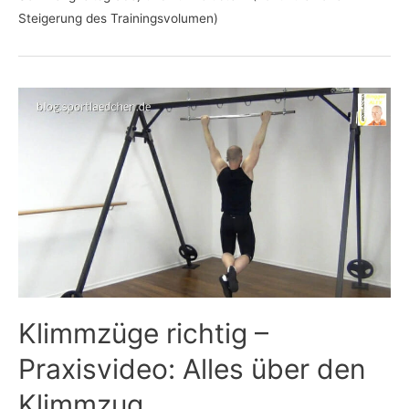
Steigerung des Trainingsvolumen)
Klimmzüge richtig –
Praxisvideo: Alles über den
Klimmzug