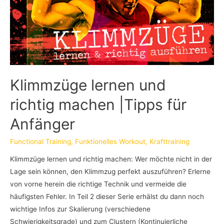
Klimmzüge lernen und
richtig machen |Tipps für
Anfänger
Functional Training
,
Funktionelles Workout
,
Krafttraining
Klimmzüge lernen und richtig machen: Wer möchte nicht in der
Lage sein können, den Klimmzug perfekt auszuführen? Erlerne
von vorne herein die richtige Technik und vermeide die
häufigsten Fehler. In Teil 2 dieser Serie erhälst du dann noch
wichtige Infos zur Skalierung (verschiedene
Schwierigkeitsgrade) und zum Clustern (Kontinuierliche