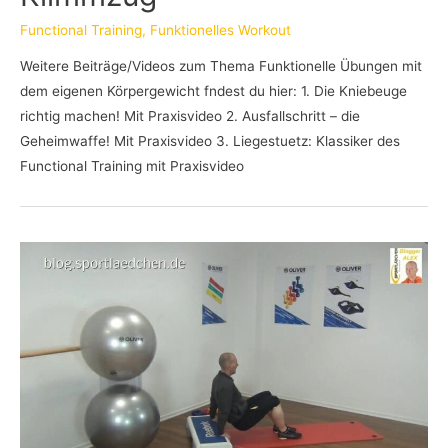
Functional Training
,
Funktionelles Workout
Weitere Beiträge/Videos zum Thema Funktionelle Übungen mit
dem eigenen Körpergewicht fndest du hier: 1. Die Kniebeuge
richtig machen! Mit Praxisvideo 2. Ausfallschritt – die
Geheimwaffe! Mit Praxisvideo 3. Liegestuetz: Klassiker des
Functional Training mit Praxisvideo