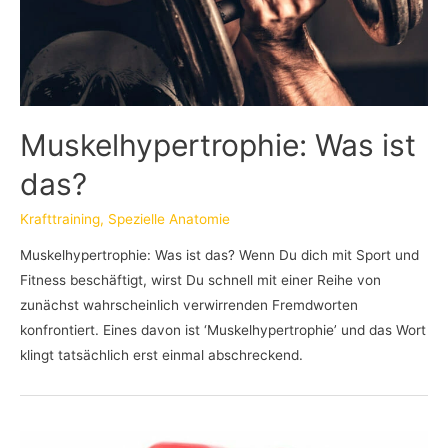
Muskelhypertrophie: Was ist
das?
Krafttraining
,
Spezielle Anatomie
Muskelhypertrophie: Was ist das? Wenn Du dich mit Sport und
Fitness beschäftigt, wirst Du schnell mit einer Reihe von
zunächst wahrscheinlich verwirrenden Fremdworten
konfrontiert. Eines davon ist ‘Muskelhypertrophie’ und das Wort
klingt tatsächlich erst einmal abschreckend.