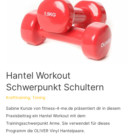
Hantel Workout
Schwerpunkt Schultern
Krafttraining
,
Toning
Sabine Kunze von fitness-4-me.de präsentiert dir in diesem
Praxisbeitrag ein Hantel Workout mit dem
Trainingsschwerpunkt Arme. Sie verwendet für dieses
Programm die OLIVER Vinyl Hantelpaare.