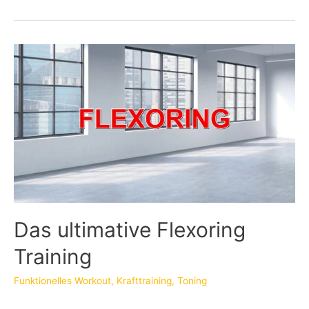
Das ultimative Flexoring
Training
Funktionelles Workout
,
Krafttraining
,
Toning