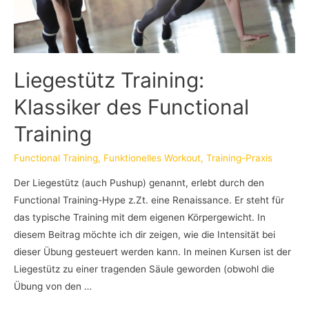
Liegestütz Training:
Klassiker des Functional
Training
Functional Training
,
Funktionelles Workout
,
Training-Praxis
Der Liegestütz (auch Pushup) genannt, erlebt durch den
Functional Training-Hype z.Zt. eine Renaissance. Er steht für
das typische Training mit dem eigenen Körpergewicht. In
diesem Beitrag möchte ich dir zeigen, wie die Intensität bei
dieser Übung gesteuert werden kann. In meinen Kursen ist der
Liegestütz zu einer tragenden Säule geworden (obwohl die
Übung von den …