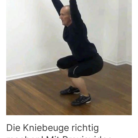
Die Kniebeuge richtig