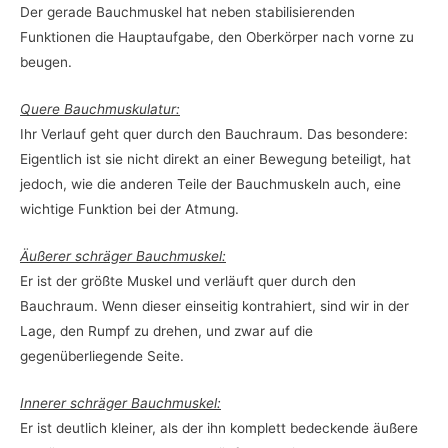
Der gerade Bauchmuskel hat neben stabilisierenden
Funktionen die Hauptaufgabe, den Oberkörper nach vorne zu
beugen.
Quere Bauchmuskulatur:
Ihr Verlauf geht quer durch den Bauchraum. Das besondere:
Eigentlich ist sie nicht direkt an einer Bewegung beteiligt, hat
jedoch, wie die anderen Teile der Bauchmuskeln auch, eine
wichtige Funktion bei der Atmung.
Äußerer schräger Bauchmuskel:
Er ist der größte Muskel und verläuft quer durch den
Bauchraum. Wenn dieser einseitig kontrahiert, sind wir in der
Lage, den Rumpf zu drehen, und zwar auf die
gegenüberliegende Seite.
Innerer schräger Bauchmuskel:
Er ist deutlich kleiner, als der ihn komplett bedeckende äußere