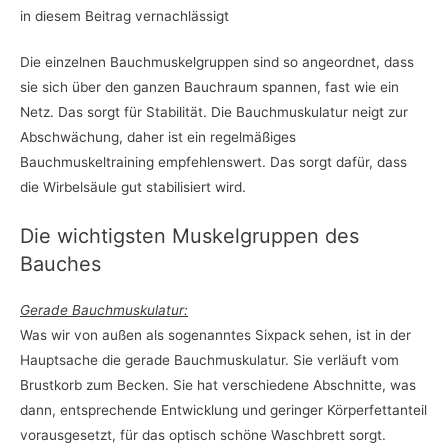
in diesem Beitrag vernachlässigt
Die einzelnen Bauchmuskelgruppen sind so angeordnet, dass
sie sich über den ganzen Bauchraum spannen, fast wie ein
Netz. Das sorgt für Stabilität. Die Bauchmuskulatur neigt zur
Abschwächung, daher ist ein regelmäßiges
Bauchmuskeltraining empfehlenswert. Das sorgt dafür, dass
die Wirbelsäule gut stabilisiert wird.
Die wichtigsten Muskelgruppen des
Bauches
Gerade Bauchmuskulatur:
Was wir von außen als sogenanntes Sixpack sehen, ist in der
Hauptsache die gerade Bauchmuskulatur. Sie verläuft vom
Brustkorb zum Becken. Sie hat verschiedene Abschnitte, was
dann, entsprechende Entwicklung und geringer Körperfettanteil
vorausgesetzt, für das optisch schöne Waschbrett sorgt.