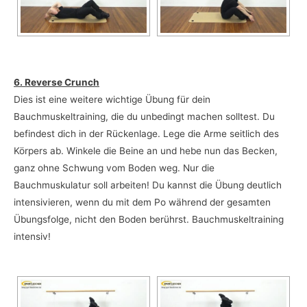
6. Reverse Crunch
Dies ist eine weitere wichtige Übung für dein
Bauchmuskeltraining, die du unbedingt machen solltest. Du
befindest dich in der Rückenlage. Lege die Arme seitlich des
Körpers ab. Winkele die Beine an und hebe nun das Becken,
ganz ohne Schwung vom Boden weg. Nur die
Bauchmuskulatur soll arbeiten! Du kannst die Übung deutlich
intensivieren, wenn du mit dem Po während der gesamten
Übungsfolge, nicht den Boden berührst. Bauchmuskeltraining
intensiv!