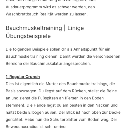
Ausdauerprogramm wird es schwer werden, den
Waschbrettbauch Realität werden zu lassen.
Bauchmuskeltraining | Einige
Übungsbeispiele
Die folgenden Beispiele sollen dir als Anhaltspunkt für ein
Bauchmuskeltraining dienen. Damit werden die verschiedenen
Bereiche der Bauchmuskulatur angesprochen.
1. Regular Crunch
Dies ist eigentlich die Mutter des Bauchmuskeltrainings, die
Basis sozusagen. Du liegst auf dem Rücken, stellst die Beine
an und ziehst die Fußspitzen an (Fersen in den Boden
stemmen). Die Hände legst du am besten in den Nacken und
hältst beide Ellbogen außen. Der Blick ist nach oben zur Decke
gerichtet. Hebe nun die Schulterblätter vom Boden weg. Der
Bewegungsradius ist sehr gering.