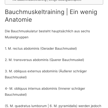
Bauchmuskeltraining | Ein wenig
Anatomie
Die Bauchmuskulatur besteht hauptsächlich aus sechs
Muskelgruppen
1. M. rectus abdominis (Gerader Bauchmuskel)
2. M. transversus abdominis (Querer Bauchmuskel)
3. M. obliquus externus abdominis (Äußerer schräger
Bauchmuskel)
4- M. obliquus internus abdominis (Innerer schräger
Bauchmuskel)
(5. M. quadratus lumborum | 6. M. pyramidalis) werden jedoch