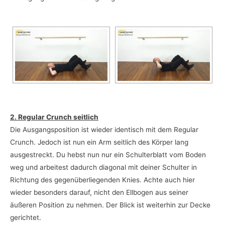
2. Regular Crunch seitlich
Die Ausgangsposition ist wieder identisch mit dem Regular
Crunch. Jedoch ist nun ein Arm seitlich des Körper lang
ausgestreckt. Du hebst nun nur ein Schulterblatt vom Boden
weg und arbeitest dadurch diagonal mit deiner Schulter in
Richtung des gegenüberliegenden Knies. Achte auch hier
wieder besonders darauf, nicht den Ellbogen aus seiner
äußeren Position zu nehmen. Der Blick ist weiterhin zur Decke
gerichtet.