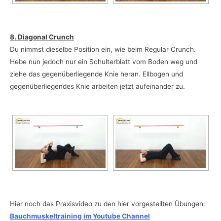
8. Diagonal Crunch
Du nimmst dieselbe Position ein, wie beim Regular Crunch.
Hebe nun jedoch nur ein Schulterblatt vom Boden weg und
ziehe das gegenüberliegende Knie heran. Ellbogen und
gegenüberliegendes Knie arbeiten jetzt aufeinander zu.
Hier noch das Praxisvideo zu den hier vorgestellten Übungen:
Bauchmuskeltraining im Youtube Channel