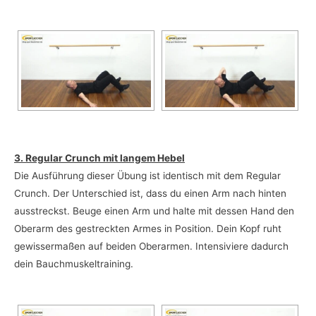
3. Regular Crunch mit langem Hebel
Die Ausführung dieser Übung ist identisch mit dem Regular
Crunch. Der Unterschied ist, dass du einen Arm nach hinten
ausstreckst. Beuge einen Arm und halte mit dessen Hand den
Oberarm des gestreckten Armes in Position. Dein Kopf ruht
gewissermaßen auf beiden Oberarmen. Intensiviere dadurch
dein Bauchmuskeltraining.