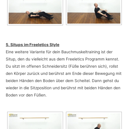
5. Situps im Freeletics Style
Eine weitere Variante für dein Bauchmuskeltraining ist der
Situp, den du vielleicht aus dem Freeletics Programm kennst.
Du sitzt im offenen Schneidersitz (Füße berühren sich), rollst
den Körper zurück und berührst am Ende dieser Bewegung mit
beiden Händen den Boden über dem Scheitel. Dann gehst du
wieder in die Sitzposition und berührst mit beiden Händen den
Boden vor den Füßen.