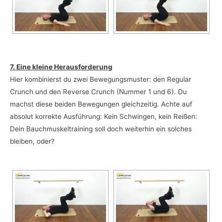
7. Eine kleine Herausforderung
Hier kombinierst du zwei Bewegungsmuster: den Regular
Crunch und den Reverse Crunch (Nummer 1 und 6). Du
machst diese beiden Bewegungen gleichzeitig. Achte auf
absolut korrekte Ausführung: Kein Schwingen, kein Reißen:
Dein Bauchmuskeltraining soll doch weiterhin ein solches
bleiben, oder?