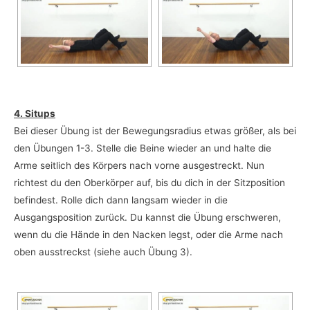
4. Situps
Bei dieser Übung ist der Bewegungsradius etwas größer, als bei
den Übungen 1-3. Stelle die Beine wieder an und halte die
Arme seitlich des Körpers nach vorne ausgestreckt. Nun
richtest du den Oberkörper auf, bis du dich in der Sitzposition
befindest. Rolle dich dann langsam wieder in die
Ausgangsposition zurück. Du kannst die Übung erschweren,
wenn du die Hände in den Nacken legst, oder die Arme nach
oben ausstreckst (siehe auch Übung 3).