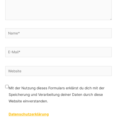
Name*
E-
Mail*
Website
Mit der Nutzung dieses Formulars erklärst du dich mit der
Speicherung und Verarbeitung deiner Daten durch diese
Website einverstanden.
Datenschutzerklärung