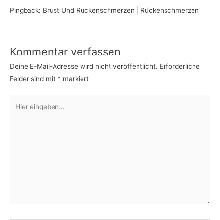
Pingback: Brust Und Rückenschmerzen | Rückenschmerzen
Kommentar verfassen
Deine E-Mail-Adresse wird nicht veröffentlicht.
Erforderliche
Felder sind mit
*
markiert
Hier
eingeben…