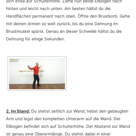
sich etwa auf Schulterhöhe. Ziehe nun beide Ellbogen nach
hinten und leicht nach unten. Am besten hältst du die
Handflächen permanent nach oben. Öffne den Brustkorb. Gehe
mit deinen Armen so weit zurück, bis du eine Dehnung im
Brustmuskel spürst. Genau an dieser Schwelle hältst du die
Dehnung für einige Sekunden.
2. Im Stand:
Du stehst seitlich zur Wand, hebst den gebeugten
Arm und legst den kompletten Unterarm auf die Wand. Der
Ellbogen befindet sich auf Schulterhöhe. Der Abstand zur Wand
ist genau eine Oberarmlänge. Du stehst dabei in einer