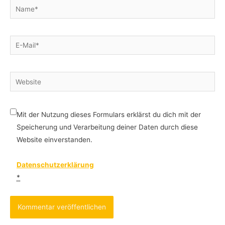
Name*
E-
Mail*
Website
Mit der Nutzung dieses Formulars erklärst du dich mit der
Speicherung und Verarbeitung deiner Daten durch diese
Website einverstanden.
Datenschutzerklärung
*