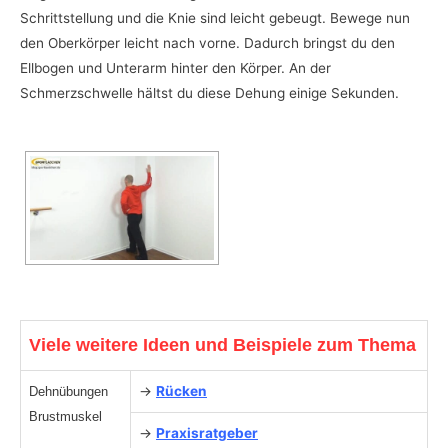
Schrittstellung und die Knie sind leicht gebeugt. Bewege nun
den Oberkörper leicht nach vorne. Dadurch bringst du den
Ellbogen und Unterarm hinter den Körper. An der
Schmerzschwelle hältst du diese Dehung einige Sekunden.
Viele weitere Ideen und Beispiele zum Thema
→
Rücken
Dehnübungen
Brustmuskel
→
Praxisratgeber