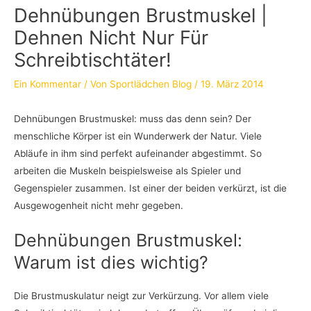
Dehnübungen Brustmuskel |
Dehnen Nicht Nur Für
Schreibtischtäter!
Ein Kommentar
/ Von
Sportlädchen Blog
/
19. März 2014
Dehnübungen Brustmuskel: muss das denn sein? Der
menschliche Körper ist ein Wunderwerk der Natur. Viele
Abläufe in ihm sind perfekt aufeinander abgestimmt. So
arbeiten die Muskeln beispielsweise als Spieler und
Gegenspieler zusammen. Ist einer der beiden verkürzt, ist die
Ausgewogenheit nicht mehr gegeben.
Dehnübungen Brustmuskel:
Warum ist dies wichtig?
Die Brustmuskulatur neigt zur Verkürzung. Vor allem viele