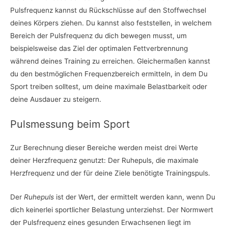
Pulsfrequenz kannst du Rückschlüsse auf den Stoffwechsel
deines Körpers ziehen. Du kannst also feststellen, in welchem
Bereich der Pulsfrequenz du dich bewegen musst, um
beispielsweise das Ziel der optimalen Fettverbrennung
während deines Training zu erreichen. Gleichermaßen kannst
du den bestmöglichen Frequenzbereich ermitteln, in dem Du
Sport treiben solltest, um deine maximale Belastbarkeit oder
deine Ausdauer zu steigern.
Pulsmessung beim Sport
Zur Berechnung dieser Bereiche werden meist drei Werte
deiner Herzfrequenz genutzt: Der Ruhepuls, die maximale
Herzfrequenz und der für deine Ziele benötigte Trainingspuls.
Der
Ruhepuls
ist der Wert, der ermittelt werden kann, wenn Du
dich keinerlei sportlicher Belastung unterziehst. Der Normwert
der Pulsfrequenz eines gesunden Erwachsenen liegt im