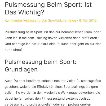
Pulsmessung Beim Sport: Ist
Das Wichtig?
Kommentar verfassen
/ Von
Sportlädchen Blog
/
8. Mai 2015
Pulsmessung beim Sport: Ist das nur neumodischer Kram, oder
kann ich in meinem Training davon vielleicht doch profitieren?
Und benötige ich dafür extra eine Pulsuhr, oder geht es zur Not
auch ohne?
Pulsmessung beim Sport:
Grundlagen
Auch Du hast bestimmt schon eines der vielen Pulsmessgeräte
gesehen, welche die Effektivität eines Sporttrainings steigern
sollen. Sie werden in den Medien als Werkzeuge beworben, die
dabei helfen sollen, den Fitnesszustand systematisch zu
verbessern und professionellen oder semiprofessionellen