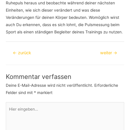
Ruhepuls heraus und beobachte während deiner nächsten
Einheiten, wie sich dieser verändert und was diese
Veränderungen für deinen Körper bedeuten. Womöglich wirst
auch Du erkennen, dass es sich lohnt, die Pulsmessung beim
Sport als einen ständigen Begleiter deines Trainings zu nutzen.
Beitragsnavigation
←
zurück
weiter
→
Kommentar verfassen
Deine E-Mail-Adresse wird nicht veröffentlicht.
Erforderliche
Felder sind mit
*
markiert
Hier
eingeben…