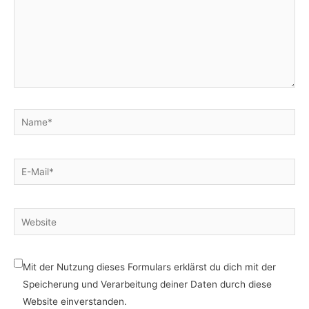
Name*
E-
Mail*
Website
Mit der Nutzung dieses Formulars erklärst du dich mit der
Speicherung und Verarbeitung deiner Daten durch diese
Website einverstanden.