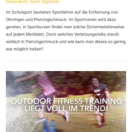
Gesundheit
,
Sport allgemein
Im Schulsport bestehen Sportlehrer auf die Entfernung von
Ohrringen und Piercingschmuck. Im Sportverein wird dazu
geraten, in Sportkursen findet man solche Sicherheitshinweise
auf jedem Merkblatt. Doch welches Verletzungsrisiko steckt
wirklich in Piercingschmuck und wie kann man dieses so gering
wie möglich halten?