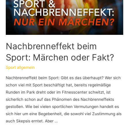
Nachbrenneffekt beim
Sport: Märchen oder Fakt?
Sport allgemein
Nachbrenneffekt beim Sport: Gibt es das überhaupt? Wer sich
schon viel mit Sport beschäftigt hat, bereits regelmäßige
Runden im Park dreht oder im Fitnesscenter schwitzt, ist
sicherlich schon auf das Phänomen des Nachbrenneffekts
gestoßen. Wie bei vielen sportlichen Vermutungen handelt es
sich hier um eine Begebenheit, die sowohl viel Zustimmung als
auch Skepsis erntet. Aber …