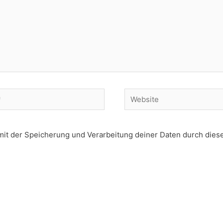
Website
 mit der Speicherung und Verarbeitung deiner Daten durch dies