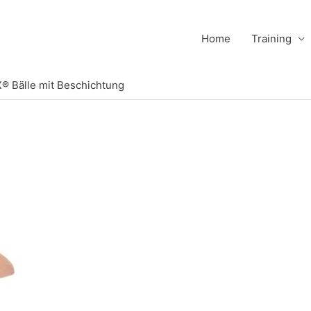
Home
Training
X® Bälle mit Beschichtung