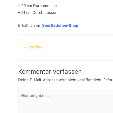
– 20 cm Durchmesser
– 21 cm Durchmesser
Erhältlich im
Sportlädchen-Shop
Beitragsnavigation
←
zurück
Kommentar verfassen
Deine E-Mail-Adresse wird nicht veröffentlicht.
Erfor
Hier
eingeben…