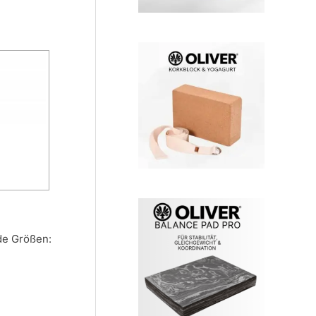
nde Größen: