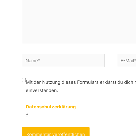
Name*
E-
Mail*
Mit der Nutzung dieses Formulars erklärst du dich
einverstanden.
Datenschutzerklärung
*