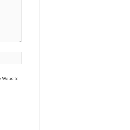
e Website