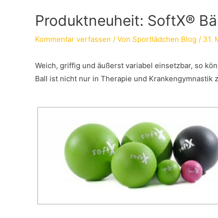
Produktneuheit: SoftX® Bä
Kommentar verfassen
/ Von
Sportlädchen Blog
/
31. 
Weich, griffig und äußerst variabel einsetzbar, so 
Ball ist nicht nur in Therapie und Krankengymnastik