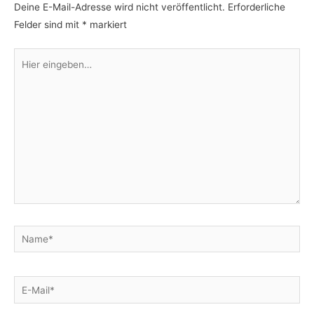
Deine E-Mail-Adresse wird nicht veröffentlicht.
Erforderliche
Felder sind mit
*
markiert
Hier
eingeben…
Name*
E-
Mail*