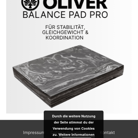
Durch die weitere Nutzung
der Seite stimmst du der
Verwendung von Cookies
Impressum
Datenschutzerklärung
Kontakt
zu.
Weitere Informationen