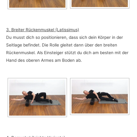
3. Breiter Rückenmuskel (Latissimus)
Du musst dich so positionieren, dass sich dein Körper in der
Seitlage befindet. Die Rolle gleitet dann über den breiten
Rückenmuskel. Als Einsteiger stützt du dich am besten mit der
Hand des oberen Armes am Boden ab.