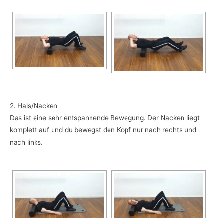
2. Hals/Nacken
Das ist eine sehr entspannende Bewegung. Der Nacken liegt
komplett auf und du bewegst den Kopf nur nach rechts und
nach links.