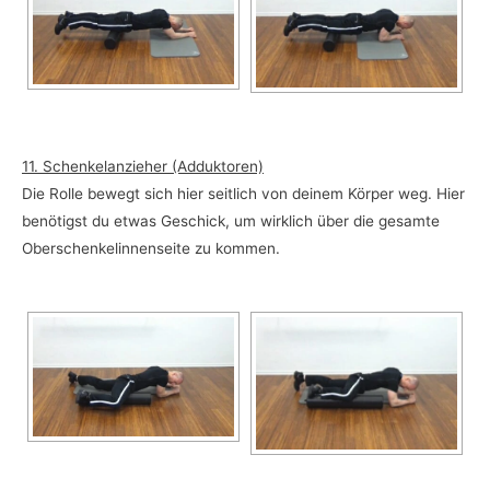
11. Schenkelanzieher (Adduktoren)
Die Rolle bewegt sich hier seitlich von deinem Körper weg. Hier
benötigst du etwas Geschick, um wirklich über die gesamte
Oberschenkelinnenseite zu kommen.