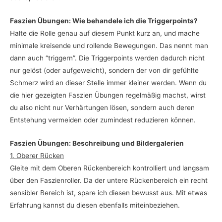
Faszien Übungen: Wie behandele ich die Triggerpoints?
Halte die Rolle genau auf diesem Punkt kurz an, und mache
minimale kreisende und rollende Bewegungen. Das nennt man
dann auch “triggern”. Die Triggerpoints werden dadurch nicht
nur gelöst (oder aufgeweicht), sondern der von dir gefühlte
Schmerz wird an dieser Stelle immer kleiner werden. Wenn du
die hier gezeigten Faszien Übungen regelmäßig machst, wirst
du also nicht nur Verhärtungen lösen, sondern auch deren
Entstehung vermeiden oder zumindest reduzieren können.
Faszien Übungen: Beschreibung und Bildergalerien
1. Oberer Rücken
Gleite mit dem Oberen Rückenbereich kontrolliert und langsam
über den Faszienroller. Da der untere Rückenbereich ein recht
sensibler Bereich ist, spare ich diesen bewusst aus. Mit etwas
Erfahrung kannst du diesen ebenfalls miteinbeziehen.