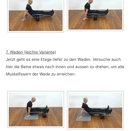
7. Waden (leichte Variante)
Jetzt geht es eine Etage tiefer zu den Waden. Versuche auch
hier die Beine etwas nach innen und aussen zu drehen, um alle
Muskelfasern der Wade zu erreichen.