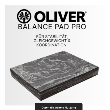
Durch die weitere Nutzung