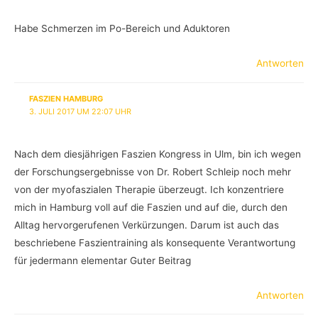
Habe Schmerzen im Po-Bereich und Aduktoren
Antworten
FASZIEN HAMBURG
3. JULI 2017 UM 22:07 UHR
Nach dem diesjährigen Faszien Kongress in Ulm, bin ich wegen
der Forschungsergebnisse von Dr. Robert Schleip noch mehr
von der myofaszialen Therapie überzeugt. Ich konzentriere
mich in Hamburg voll auf die Faszien und auf die, durch den
Alltag hervorgerufenen Verkürzungen. Darum ist auch das
beschriebene Faszientraining als konsequente Verantwortung
für jedermann elementar Guter Beitrag
Antworten