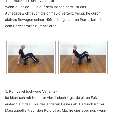
4. Pomuskel (leichte Variante)
Wenn du beide Füße auf dem Boden hälst, ist das
Auflagegewicht auch gleichmäßig verteilt. Versuche durch
aktives Bewegen deiner Hüfte den gesamten Pomuskel mit
dem Faszienroller zu massieren.
5. Pomuskel (schwere Variante)
Ist identisch mit Nummer vier, jedoch legst du einen Fuß
einfach auf das Knie des anderen Beines ab. Dadurch ist der
Massageeffekt auf den Po größer. Mache dies aber nur, wenn