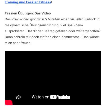
Training und Faszien Fitness
!
Faszien Übungen: Das Video
Das Praxisvideo gibt dir in 5 Minuten einen visuellen Einblick in
die dynamische Übungsausführung. Viel Spaß beim
ausprobieren! Hat dir der Beitrag gefallen oder weitergeholfen?
Dann schreib mir doch einfach einen Kommentar – Das würde
mich sehr freuen!