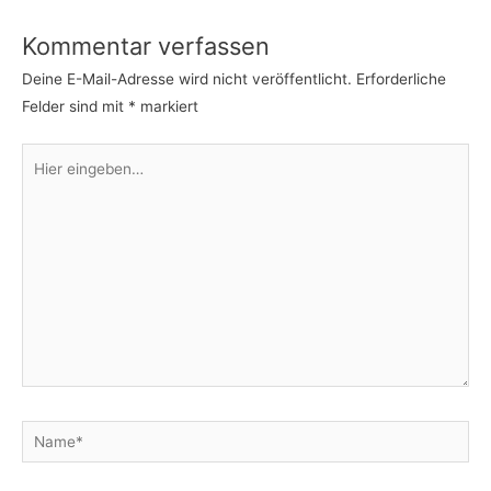
Kommentar verfassen
Deine E-Mail-Adresse wird nicht veröffentlicht.
Erforderliche
Felder sind mit
*
markiert
Hier
eingeben…
Name*