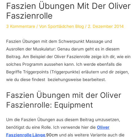
Faszien Übungen Mit Der Oliver
Faszienrolle
3 Kommentare
/ Von
Sportlädchen Blog
/
2. Dezember 2014
Faszien Übungen mit dem Schwerpunkt Massage und
Ausrollen der Muskulatur: Genau darum geht es in diesem
Beitrag. Am Beispiel der Oliver Faszienrolle zeige ich dir, wie ein
solches Programm aussehen kann. Ich werde ebenfalls die
Begriffe Triggerpoints (Triggerpunkte) erläutern und dir zeigen,
wie du diese findest beziehungsweise bearbeitest.
Faszien Übungen mit der Oliver
Faszienrolle: Equipment
Um die Faszien Übungen aus diesem Beitrag umzusetzen,
benötigst du eine Rolle. Ich verwende hier die
Oliver
Faszienrolle Länge
90cm
und als weitere Variante auch die