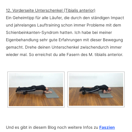
12. Vorderseite Unterschenkel (Tibialis anterior)
Ein Geheimtipp für alle Läufer, die durch den ständigen Impact
und jahrelanges Lauftraining schon immer Probleme mit dem
Schienbeinkanten-Syndrom hatten. Ich habe bei meiner
Eigenbehandlung sehr gute Erfahrungen mit dieser Bewegung
gemacht. Drehe deinen Unterschenkel zwischendurch immer
wieder mal. So erreichst du alle Fasern des M. tibialis anterior.
Und es gibt in diesem Blog noch weitere Infos zu
Faszien