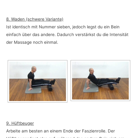
8. Waden (schwere Variante)
Ist identisch mit Nummer sieben, jedoch legst du ein Bein
einfach über das andere. Dadurch verstärkst du die Intensität
der Massage noch einmal.
9. Hüftbeuger
Arbeite am besten an einem Ende der Faszienrolle. Der