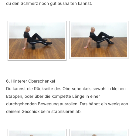
du den Schmerz noch gut aushalten kannst.
6. Hinterer Oberschenkel
Du kannst die Rückseite des Oberschenkels sowohl in kleinen
Etappen, oder über die komplette Länge in einer
durchgehenden Bewegung ausrollen. Das hängt ein wenig von
deinem Geschick beim stabilisieren ab.