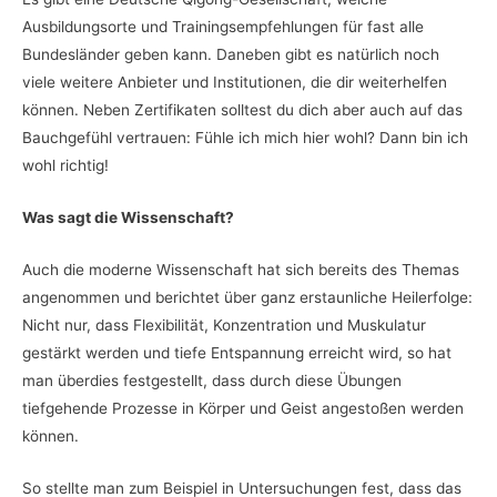
Ausbildungsorte und Trainingsempfehlungen für fast alle
Bundesländer geben kann. Daneben gibt es natürlich noch
viele weitere Anbieter und Institutionen, die dir weiterhelfen
können. Neben Zertifikaten solltest du dich aber auch auf das
Bauchgefühl vertrauen: Fühle ich mich hier wohl? Dann bin ich
wohl richtig!
Was sagt die Wissenschaft?
Auch die moderne Wissenschaft hat sich bereits des Themas
angenommen und berichtet über ganz erstaunliche Heilerfolge:
Nicht nur, dass Flexibilität, Konzentration und Muskulatur
gestärkt werden und tiefe Entspannung erreicht wird, so hat
man überdies festgestellt, dass durch diese Übungen
tiefgehende Prozesse in Körper und Geist angestoßen werden
können.
So stellte man zum Beispiel in Untersuchungen fest, dass das