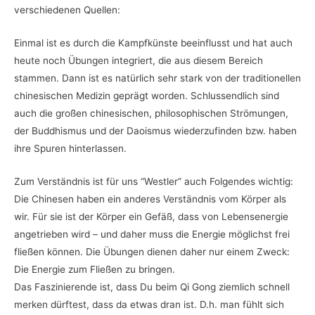
verschiedenen Quellen:
Einmal ist es durch die Kampfkünste beeinflusst und hat auch
heute noch Übungen integriert, die aus diesem Bereich
stammen. Dann ist es natürlich sehr stark von der traditionellen
chinesischen Medizin geprägt worden. Schlussendlich sind
auch die großen chinesischen, philosophischen Strömungen,
der Buddhismus und der Daoismus wiederzufinden bzw. haben
ihre Spuren hinterlassen.
Zum Verständnis ist für uns “Westler” auch Folgendes wichtig:
Die Chinesen haben ein anderes Verständnis vom Körper als
wir. Für sie ist der Körper ein Gefäß, dass von Lebensenergie
angetrieben wird – und daher muss die Energie möglichst frei
fließen können. Die Übungen dienen daher nur einem Zweck:
Die Energie zum Fließen zu bringen.
Das Faszinierende ist, dass Du beim Qi Gong ziemlich schnell
merken dürftest, dass da etwas dran ist. D.h. man fühlt sich