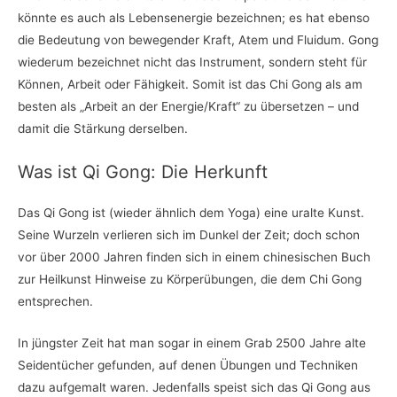
könnte es auch als Lebensenergie bezeichnen; es hat ebenso
die Bedeutung von bewegender Kraft, Atem und Fluidum. Gong
wiederum bezeichnet nicht das Instrument, sondern steht für
Können, Arbeit oder Fähigkeit. Somit ist das Chi Gong als am
besten als „Arbeit an der Energie/Kraft“ zu übersetzen – und
damit die Stärkung derselben.
Was ist Qi Gong: Die Herkunft
Das Qi Gong ist (wieder ähnlich dem Yoga) eine uralte Kunst.
Seine Wurzeln verlieren sich im Dunkel der Zeit; doch schon
vor über 2000 Jahren finden sich in einem chinesischen Buch
zur Heilkunst Hinweise zu Körperübungen, die dem Chi Gong
entsprechen.
In jüngster Zeit hat man sogar in einem Grab 2500 Jahre alte
Seidentücher gefunden, auf denen Übungen und Techniken
dazu aufgemalt waren. Jedenfalls speist sich das Qi Gong aus