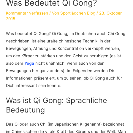
Was Bedeutet Qi Gong?
Kommentar verfassen
/ Von
Sportlädchen Blog
/
23. Oktober
2015
Was bedeutet Qi Gong? Qi Gong, im Deutschen auch Chi Gong
geschrieben, ist eine uralte chinesische Technik, in der
Bewegungen, Atmung und Konzentration verknüpft werden,
um den Körper zu stärken und den Geist zu beruhigen (es ist
also dem
Yoga
nicht unähnlich, wenn auch von den
Bewegungen her ganz anders). Im Folgenden werden Dir
Informationen präsentiert, um zu sehen, ob Qi Gong auch für
Dich interessant sein könnte.
Was ist Qi Gong: Sprachliche
Bedeutung
Das Qi oder auch Chi (im Japanischen Ki genannt) bezeichnet
im Chinesischen die vitale Kraft des Körpers und der Welt. Man