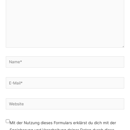
Name*
E-
Mail*
Website
Mit der Nutzung dieses Formulars erklärst du dich mit der