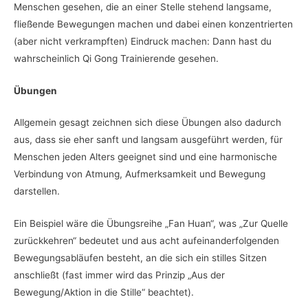
Menschen gesehen, die an einer Stelle stehend langsame,
fließende Bewegungen machen und dabei einen konzentrierten
(aber nicht verkrampften) Eindruck machen: Dann hast du
wahrscheinlich Qi Gong Trainierende gesehen.
Übungen
Allgemein gesagt zeichnen sich diese Übungen also dadurch
aus, dass sie eher sanft und langsam ausgeführt werden, für
Menschen jeden Alters geeignet sind und eine harmonische
Verbindung von Atmung, Aufmerksamkeit und Bewegung
darstellen.
Ein Beispiel wäre die Übungsreihe „Fan Huan“, was „Zur Quelle
zurückkehren“ bedeutet und aus acht aufeinanderfolgenden
Bewegungsabläufen besteht, an die sich ein stilles Sitzen
anschließt (fast immer wird das Prinzip „Aus der
Bewegung/Aktion in die Stille“ beachtet).