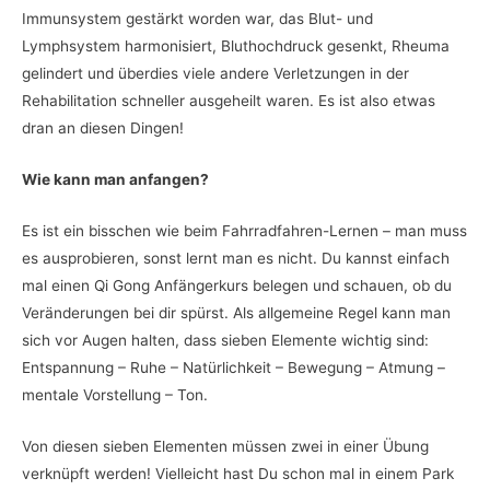
Immunsystem gestärkt worden war, das Blut- und
Lymphsystem harmonisiert, Bluthochdruck gesenkt, Rheuma
gelindert und überdies viele andere Verletzungen in der
Rehabilitation schneller ausgeheilt waren. Es ist also etwas
dran an diesen Dingen!
Wie kann man anfangen?
Es ist ein bisschen wie beim Fahrradfahren-Lernen – man muss
es ausprobieren, sonst lernt man es nicht. Du kannst einfach
mal einen Qi Gong Anfängerkurs belegen und schauen, ob du
Veränderungen bei dir spürst. Als allgemeine Regel kann man
sich vor Augen halten, dass sieben Elemente wichtig sind:
Entspannung – Ruhe – Natürlichkeit – Bewegung – Atmung –
mentale Vorstellung – Ton.
Von diesen sieben Elementen müssen zwei in einer Übung
verknüpft werden! Vielleicht hast Du schon mal in einem Park