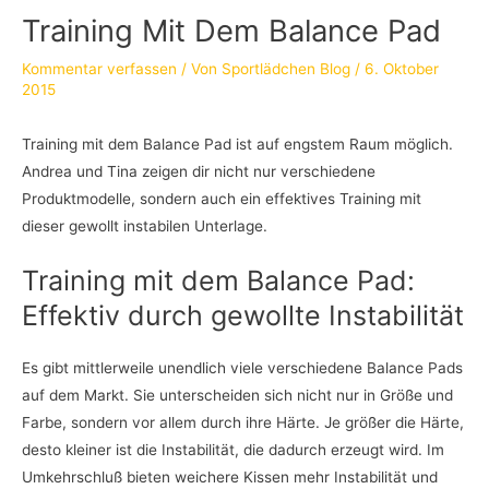
Training Mit Dem Balance Pad
Kommentar verfassen
/ Von
Sportlädchen Blog
/
6. Oktober
2015
Training mit dem Balance Pad ist auf engstem Raum möglich.
Andrea und Tina zeigen dir nicht nur verschiedene
Produktmodelle, sondern auch ein effektives Training mit
dieser gewollt instabilen Unterlage.
Training mit dem Balance Pad:
Effektiv durch gewollte Instabilität
Es gibt mittlerweile unendlich viele verschiedene Balance Pads
auf dem Markt. Sie unterscheiden sich nicht nur in Größe und
Farbe, sondern vor allem durch ihre Härte. Je größer die Härte,
desto kleiner ist die Instabilität, die dadurch erzeugt wird. Im
Umkehrschluß bieten weichere Kissen mehr Instabilität und