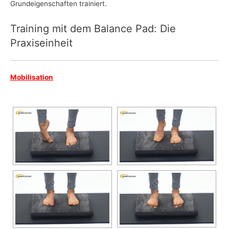
Grundeigenschaften trainiert.
Training mit dem Balance Pad: Die
Praxiseinheit
Mobilisation