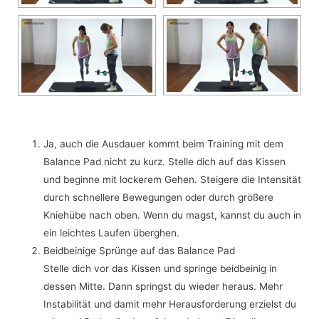
Ja, auch die Ausdauer kommt beim Training mit dem
Balance Pad nicht zu kurz. Stelle dich auf das Kissen
und beginne mit lockerem Gehen. Steigere die Intensität
durch schnellere Bewegungen oder durch größere
Kniehübe nach oben. Wenn du magst, kannst du auch in
ein leichtes Laufen überghen.
Beidbeinige Sprünge auf das Balance Pad
Stelle dich vor das Kissen und springe beidbeinig in
dessen Mitte. Dann springst du wieder heraus. Mehr
Instabilität und damit mehr Herausforderung erzielst du