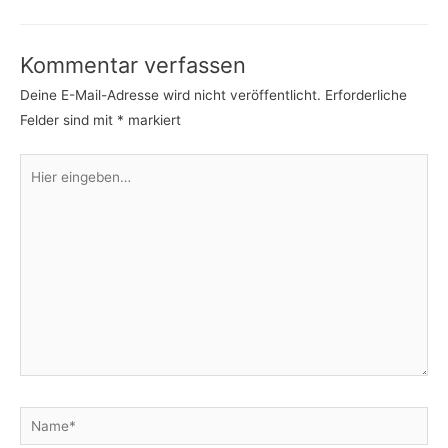
Kommentar verfassen
Deine E-Mail-Adresse wird nicht veröffentlicht.
Erforderliche
Felder sind mit
*
markiert
Hier
eingeben…
Name*