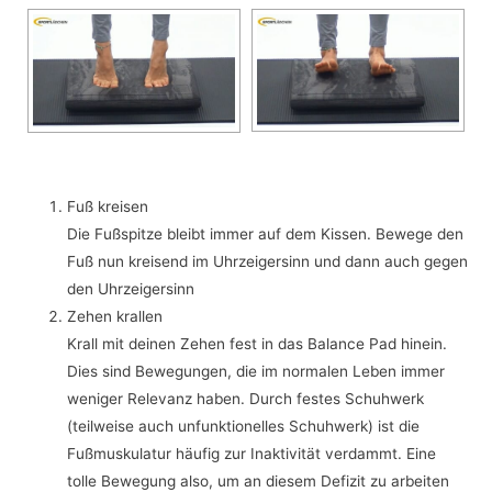
Fuß kreisen
Die Fußspitze bleibt immer auf dem Kissen. Bewege den
Fuß nun kreisend im Uhrzeigersinn und dann auch gegen
den Uhrzeigersinn
Zehen krallen
Krall mit deinen Zehen fest in das Balance Pad hinein.
Dies sind Bewegungen, die im normalen Leben immer
weniger Relevanz haben. Durch festes Schuhwerk
(teilweise auch unfunktionelles Schuhwerk) ist die
Fußmuskulatur häufig zur Inaktivität verdammt. Eine
tolle Bewegung also, um an diesem Defizit zu arbeiten