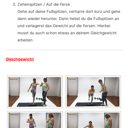
Zehenspitzen / Auf die Ferse
Gehe auf deine Fußspitzen, verharre dort kurz und gehe
dann wieder herunter. Dann hebst du die Fußspitzen an
und verlagerst das Gewicht auf die Fersen. Hierbei
musst du auch schon etwas an deinem Gleichgewicht
arbeiten
Gleichgewicht