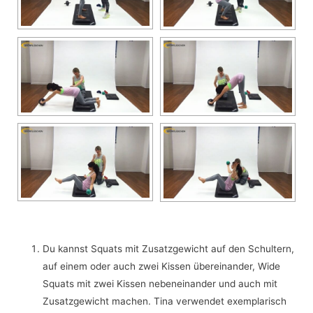
Du kannst Squats mit Zusatzgewicht auf den Schultern,
auf einem oder auch zwei Kissen übereinander, Wide
Squats mit zwei Kissen nebeneinander und auch mit
Zusatzgewicht machen. Tina verwendet exemplarisch