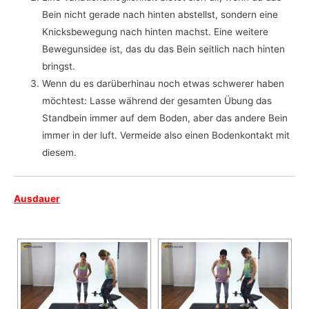
Bein nicht gerade nach hinten abstellst, sondern eine
Knicksbewegung nach hinten machst. Eine weitere
Bewegunsidee ist, das du das Bein seitlich nach hinten
bringst.
Wenn du es darüberhinau noch etwas schwerer haben
möchtest: Lasse während der gesamten Übung das
Standbein immer auf dem Boden, aber das andere Bein
immer in der luft. Vermeide also einen Bodenkontakt mit
diesem.
Ausdauer