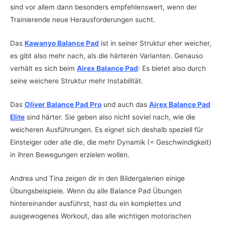
sind vor allem dann besonders empfehlenswert, wenn der
Trainierende neue Herausforderungen sucht.
Das
Kawanyo Balance Pad
ist in seiner Struktur eher weicher,
es gibt also mehr nach, als die härteren Varianten. Genauso
verhält es sich beim
Airex Balance Pad
: Es bietet also durch
seine weichere Struktur mehr Instabilität.
Das
Oliver Balance Pad Pro
und auch das
Airex Balance Pad
Elite
sind härter. Sie geben also nicht soviel nach, wie die
weicheren Ausführungen. Es eignet sich deshalb speziell für
Einsteiger oder alle die, die mehr Dynamik (= Geschwindigkeit)
in ihren Bewegungen erzielen wollen.
Andrea und Tina zeigen dir in den Bildergalerien einige
Übungsbeispiele. Wenn du alle Balance Pad Übungen
hintereinander ausführst, hast du ein komplettes und
ausgewogenes Workout, das alle wichtigen motorischen