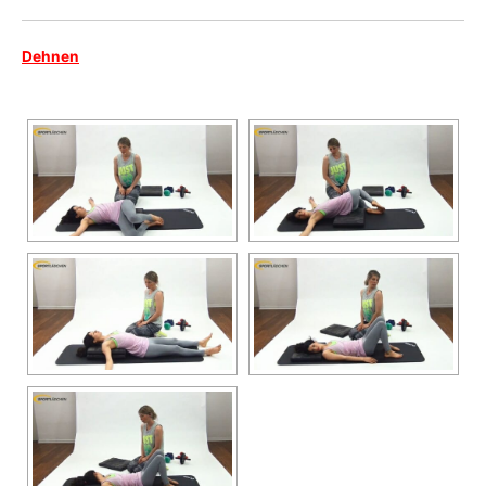
Dehnen