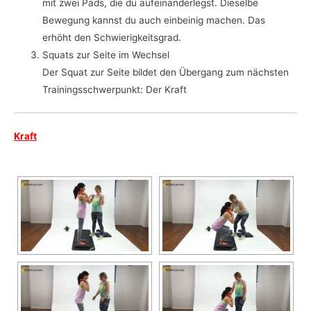
mit zwei Pads, die du aufeinanderlegst. Dieselbe
Bewegung kannst du auch einbeinig machen. Das
erhöht den Schwierigkeitsgrad.
Squats zur Seite im Wechsel
Der Squat zur Seite bildet den Übergang zum nächsten
Trainingsschwerpunkt: Der Kraft
Kraft