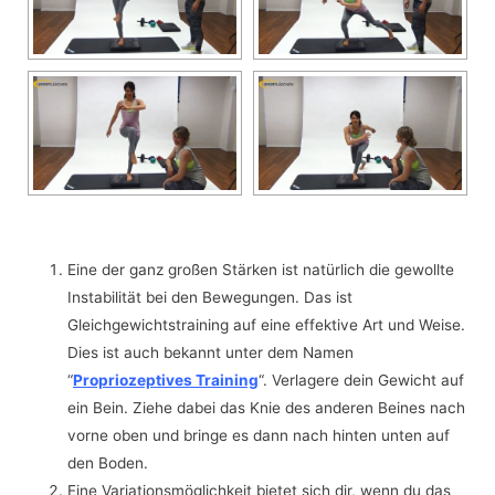
Eine der ganz großen Stärken ist natürlich die gewollte
Instabilität bei den Bewegungen. Das ist
Gleichgewichtstraining auf eine effektive Art und Weise.
Dies ist auch bekannt unter dem Namen
“
Propriozeptives Training
“. Verlagere dein Gewicht auf
ein Bein. Ziehe dabei das Knie des anderen Beines nach
vorne oben und bringe es dann nach hinten unten auf
den Boden.
Eine Variationsmöglichkeit bietet sich dir, wenn du das