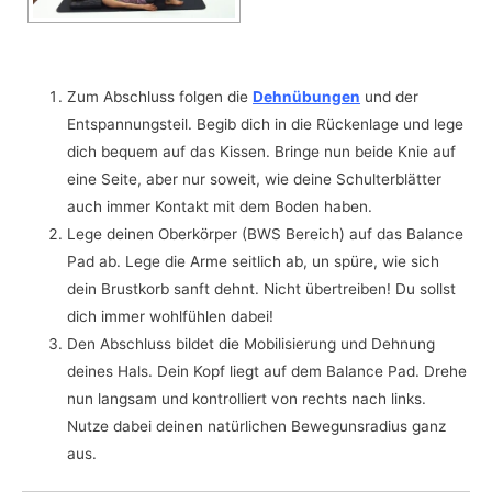
Zum Abschluss folgen die
Dehnübungen
und der
Entspannungsteil. Begib dich in die Rückenlage und lege
dich bequem auf das Kissen. Bringe nun beide Knie auf
eine Seite, aber nur soweit, wie deine Schulterblätter
auch immer Kontakt mit dem Boden haben.
Lege deinen Oberkörper (BWS Bereich) auf das Balance
Pad ab. Lege die Arme seitlich ab, un spüre, wie sich
dein Brustkorb sanft dehnt. Nicht übertreiben! Du sollst
dich immer wohlfühlen dabei!
Den Abschluss bildet die Mobilisierung und Dehnung
deines Hals. Dein Kopf liegt auf dem Balance Pad. Drehe
nun langsam und kontrolliert von rechts nach links.
Nutze dabei deinen natürlichen Bewegunsradius ganz
aus.