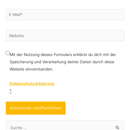
E-
Mail*
Website
Mit der Nutzung dieses Formulars erklärst du dich mit der
Speicherung und Verarbeitung deiner Daten durch diese
Website einverstanden.
Datenschutzerklärung
*
S