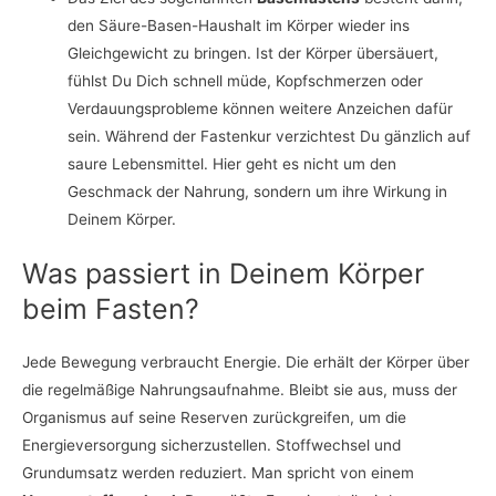
den Säure-Basen-Haushalt im Körper wieder ins
Gleichgewicht zu bringen. Ist der Körper übersäuert,
fühlst Du Dich schnell müde, Kopfschmerzen oder
Verdauungsprobleme können weitere Anzeichen dafür
sein. Während der Fastenkur verzichtest Du gänzlich auf
saure Lebensmittel. Hier geht es nicht um den
Geschmack der Nahrung, sondern um ihre Wirkung in
Deinem Körper.
Was passiert in Deinem Körper
beim Fasten?
Jede Bewegung verbraucht Energie. Die erhält der Körper über
die regelmäßige Nahrungsaufnahme. Bleibt sie aus, muss der
Organismus auf seine Reserven zurückgreifen, um die
Energieversorgung sicherzustellen. Stoffwechsel und
Grundumsatz werden reduziert. Man spricht von einem