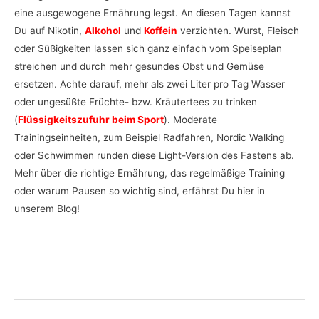
eine ausgewogene Ernährung legst. An diesen Tagen kannst
Du auf Nikotin,
Alkohol
und
Koffein
verzichten. Wurst, Fleisch
oder Süßigkeiten lassen sich ganz einfach vom Speiseplan
streichen und durch mehr gesundes Obst und Gemüse
ersetzen. Achte darauf, mehr als zwei Liter pro Tag Wasser
oder ungesüßte Früchte- bzw. Kräutertees zu trinken
(
Flüssigkeitszufuhr beim Sport
). Moderate
Trainingseinheiten, zum Beispiel Radfahren, Nordic Walking
oder Schwimmen runden diese Light-Version des Fastens ab.
Mehr über die richtige Ernährung, das regelmäßige Training
oder warum Pausen so wichtig sind, erfährst Du hier in
unserem Blog!