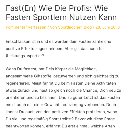
Fast(en) Wie Die Profis: Wie
Fasten Sportlern Nutzen Kann
Kommentar verfassen
/ Von
Sportlädchen Blog
/
28. Juni 2018
Entschlacken ist in und es werden dem Fasten zahlreiche
positive Effekte zugeschrieben. Aber gilt das auch für
(Leistungs-)sportler?
Wenn Du fastest, hat Dein Körper die Möglichkeit,
angesammelte Giftstoffe loszuwerden und sich gleichzeitig zu
regenerieren. Meist fährst Du beim Fasten Deine Aktivitäten
etwas zurück und hast so gleich noch die Chance, Dich neu zu
orientieren und zu besinnen. Und zu guter Letzt ist das Fasten
meist auch mit einer Gewichtsreduzierung verbunden. Doch
kannst Du auch von den positiven Effekten profitieren, wenn
Du viel und regelmäßig Sport treibst? Bevor wir diese Frage
beantworten können, erfährst Du erst einmal, welche Arten