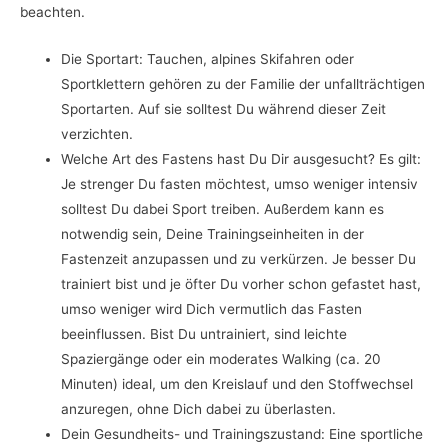
beachten.
Die Sportart: Tauchen, alpines Skifahren oder
Sportklettern gehören zu der Familie der unfallträchtigen
Sportarten. Auf sie solltest Du während dieser Zeit
verzichten.
Welche Art des Fastens hast Du Dir ausgesucht? Es gilt:
Je strenger Du fasten möchtest, umso weniger intensiv
solltest Du dabei Sport treiben. Außerdem kann es
notwendig sein, Deine Trainingseinheiten in der
Fastenzeit anzupassen und zu verkürzen. Je besser Du
trainiert bist und je öfter Du vorher schon gefastet hast,
umso weniger wird Dich vermutlich das Fasten
beeinflussen. Bist Du untrainiert, sind leichte
Spaziergänge oder ein moderates Walking (ca. 20
Minuten) ideal, um den Kreislauf und den Stoffwechsel
anzuregen, ohne Dich dabei zu überlasten.
Dein Gesundheits- und Trainingszustand: Eine sportliche