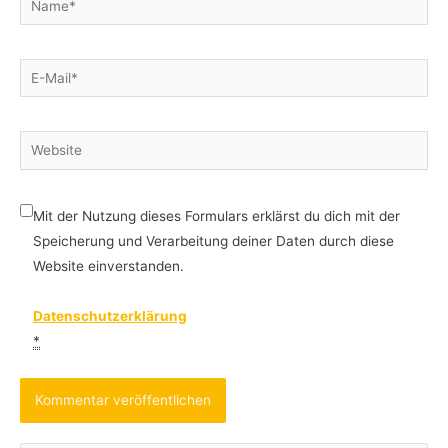
E-
Mail*
Website
Mit der Nutzung dieses Formulars erklärst du dich mit der
Speicherung und Verarbeitung deiner Daten durch diese
Website einverstanden.
Datenschutzerklärung
*