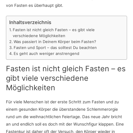
von Fasten es überhaupt gibt.
Inhaltsverzeichnis
Fasten ist nicht gleich Fasten – es gibt viele
verschiedene Möglichkeiten
Was passiert in Deinem Körper beim Fasten?
Fasten und Sport – das solltest Du beachten
Es geht auch weniger anstrengend
Fasten ist nicht gleich Fasten – es
gibt viele verschiedene
Möglichkeiten
Für viele Menschen ist der erste Schritt zum Fasten und zu
einem gesunden Körper die überstandene Schlemmerorgie
rund um die weihnachtlichen Feiertage. Das neue Jahr bricht
an und endlich soll es doch mit der Wunschfigur klappen. Eine
Fastenkur ist daher oft der Versuch, den Körper wieder in