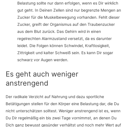
Belastung sollte nur dann erfolgen, wenn es Dir wirklich
gut geht. In Deinen Zellen sind nur begrenzte Mengen an
Zucker für die Muskelbewegung vorhanden. Fehlt dieser
Zucker, greift der Organismus auf den Traubenzucker
aus dem Blut zurück. Das Gehirn wird in einen
regelrechten Alarmzustand versetzt, da es darunter
leidet. Die Folgen können Schwindel, Kraftlosigkeit,
Zittrigkeit und kalter Schweiß sein. Es kann Dir sogar
schwarz vor Augen werden.
Es geht auch weniger
anstrengend
Der radikale Verzicht auf Nahrung und dazu sportliche
Betätigungen stellen für den Körper eine Belastung dar, die Du
nicht unterschätzen solltest. Weniger anstrengend ist es, wenn
Du Dir regelmäßig ein bis zwei Tage vornimmst, an denen Du
Dich ganz bewusst gesünder verhältst und noch mehr Wert auf