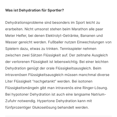
Was ist Dehydration für Sportler?
Dehydrationsprobleme sind besonders im Sport leicht zu
erarbeiten. Nicht umsonst stehen beim Marathon alle paar
Meter Helfer, bei denen Elektrolyt-Getränke, Bananen und
Wasser gereicht werden. Fußballer nutzen Einwechslungen von
Spielern dazu, etwas zu trinken. Tennisspieler nehmen
zwischen zwei Sätzen Flüssigkeit auf. Der zeitnahe Ausgleich
der verlorenen Flüssigkeit ist lebenswichtig. Bei einer leichten
Dehydration genügt der orale Flüssigkeitsausgleich. Beim
intravenösen Flüssigkeitsausgleich müssen manchmal diverse
Liter Flüssigkeit “nachgetankt” werden. Bei isotonen
Flüssigkeitsmängeln gibt man intravenös eine Ringer-Lösung.
Bei hypotoner Dehydration ist auch eine langsame Natrium-
Zufuhr notwendig. Hypertone Dehydration kann mit
fünfprozentiger Glukoselösung behandelt werden.