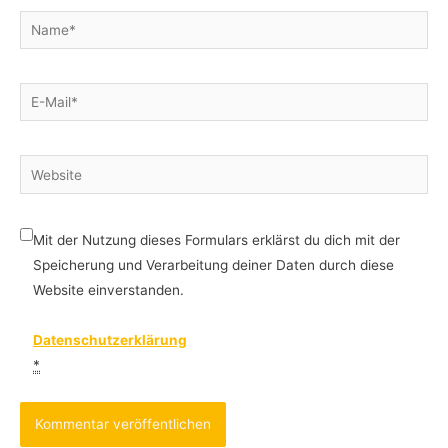
Name*
E-
Mail*
Website
Mit der Nutzung dieses Formulars erklärst du dich mit der
Speicherung und Verarbeitung deiner Daten durch diese
Website einverstanden.
Datenschutzerklärung
*