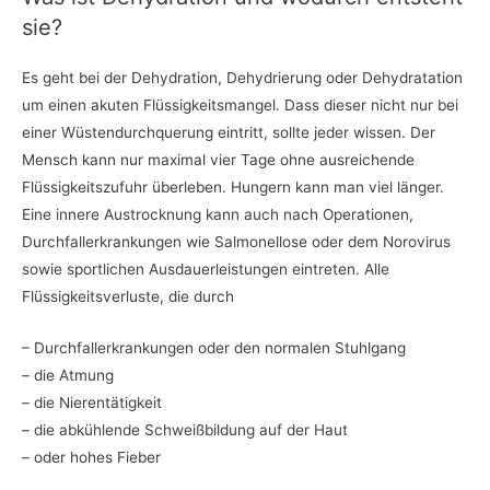
sie?
Es geht bei der Dehydration, Dehydrierung oder Dehydratation
um einen akuten Flüssigkeitsmangel. Dass dieser nicht nur bei
einer Wüstendurchquerung eintritt, sollte jeder wissen. Der
Mensch kann nur maximal vier Tage ohne ausreichende
Flüssigkeitszufuhr überleben. Hungern kann man viel länger.
Eine innere Austrocknung kann auch nach Operationen,
Durchfallerkrankungen wie Salmonellose oder dem Norovirus
sowie sportlichen Ausdauerleistungen eintreten. Alle
Flüssigkeitsverluste, die durch
– Durchfallerkrankungen oder den normalen Stuhlgang
– die Atmung
– die Nierentätigkeit
– die abkühlende Schweißbildung auf der Haut
– oder hohes Fieber