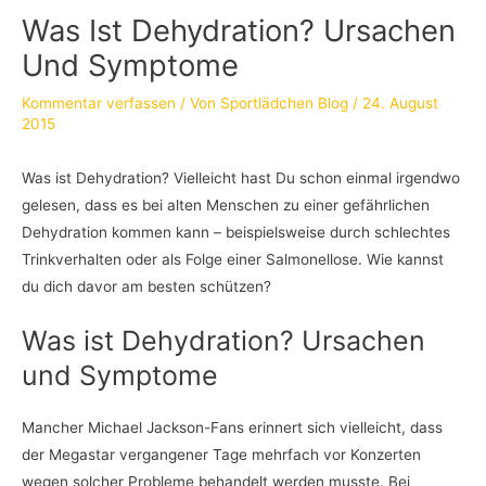
Was Ist Dehydration? Ursachen
Und Symptome
Kommentar verfassen
/ Von
Sportlädchen Blog
/
24. August
2015
Was ist Dehydration? Vielleicht hast Du schon einmal irgendwo
gelesen, dass es bei alten Menschen zu einer gefährlichen
Dehydration kommen kann – beispielsweise durch schlechtes
Trinkverhalten oder als Folge einer Salmonellose. Wie kannst
du dich davor am besten schützen?
Was ist Dehydration? Ursachen
und Symptome
Mancher Michael Jackson-Fans erinnert sich vielleicht, dass
der Megastar vergangener Tage mehrfach vor Konzerten
wegen solcher Probleme behandelt werden musste. Bei