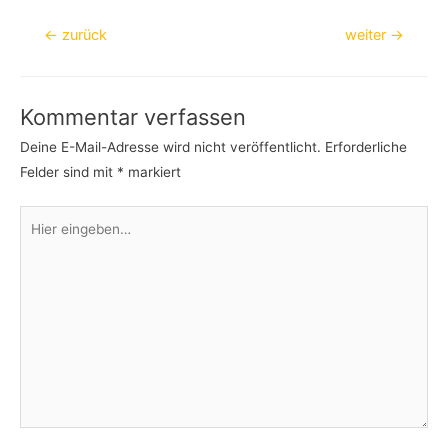
Beitragsnavigation
←
zurück
weiter
→
Kommentar verfassen
Deine E-Mail-Adresse wird nicht veröffentlicht.
Erforderliche
Felder sind mit
*
markiert
Hier
eingeben…