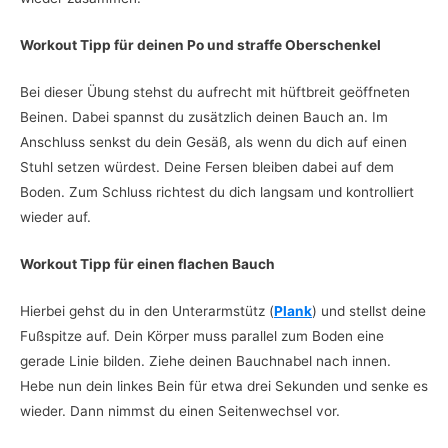
Workout Tipp für deinen Po und straffe Oberschenkel
Bei dieser Übung stehst du aufrecht mit hüftbreit geöffneten
Beinen. Dabei spannst du zusätzlich deinen Bauch an. Im
Anschluss senkst du dein Gesäß, als wenn du dich auf einen
Stuhl setzen würdest. Deine Fersen bleiben dabei auf dem
Boden. Zum Schluss richtest du dich langsam und kontrolliert
wieder auf.
Workout Tipp für einen flachen Bauch
Hierbei gehst du in den Unterarmstütz (
Plank
) und stellst deine
Fußspitze auf. Dein Körper muss parallel zum Boden eine
gerade Linie bilden. Ziehe deinen Bauchnabel nach innen.
Hebe nun dein linkes Bein für etwa drei Sekunden und senke es
wieder. Dann nimmst du einen Seitenwechsel vor.