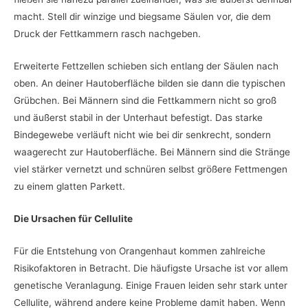
macht. Stell dir winzige und biegsame Säulen vor, die dem
Druck der Fettkammern rasch nachgeben.
Erweiterte Fettzellen schieben sich entlang der Säulen nach
oben. An deiner Hautoberfläche bilden sie dann die typischen
Grübchen. Bei Männern sind die Fettkammern nicht so groß
und äußerst stabil in der Unterhaut befestigt. Das starke
Bindegewebe verläuft nicht wie bei dir senkrecht, sondern
waagerecht zur Hautoberfläche. Bei Männern sind die Stränge
viel stärker vernetzt und schnüren selbst größere Fettmengen
zu einem glatten Parkett.
Die Ursachen für Cellulite
Für die Entstehung von Orangenhaut kommen zahlreiche
Risikofaktoren in Betracht. Die häufigste Ursache ist vor allem
genetische Veranlagung. Einige Frauen leiden sehr stark unter
Cellulite, während andere keine Probleme damit haben. Wenn