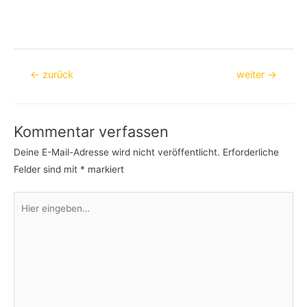
Beitragsnavigation
←
zurück
weiter
→
Kommentar verfassen
Deine E-Mail-Adresse wird nicht veröffentlicht.
Erforderliche
Felder sind mit
*
markiert
Hier
eingeben…