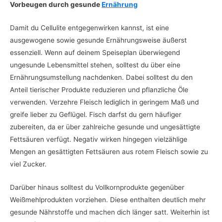
Vorbeugen durch gesunde
Ernährung
Damit du Cellulite entgegenwirken kannst, ist eine
ausgewogene sowie gesunde Ernährungsweise äußerst
essenziell. Wenn auf deinem Speiseplan überwiegend
ungesunde Lebensmittel stehen, solltest du über eine
Ernährungsumstellung nachdenken. Dabei solltest du den
Anteil tierischer Produkte reduzieren und pflanzliche Öle
verwenden. Verzehre Fleisch lediglich in geringem Maß und
greife lieber zu Geflügel. Fisch darfst du gern häufiger
zubereiten, da er über zahlreiche gesunde und ungesättigte
Fettsäuren verfügt. Negativ wirken hingegen vielzählige
Mengen an gesättigten Fettsäuren aus rotem Fleisch sowie zu
viel Zucker.
Darüber hinaus solltest du Vollkornprodukte gegenüber
Weißmehlprodukten vorziehen. Diese enthalten deutlich mehr
gesunde Nährstoffe und machen dich länger satt. Weiterhin ist