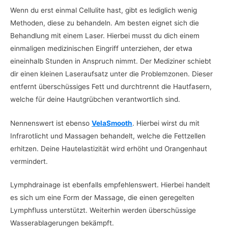
Wenn du erst einmal Cellulite hast, gibt es lediglich wenig
Methoden, diese zu behandeln. Am besten eignet sich die
Behandlung mit einem Laser. Hierbei musst du dich einem
einmaligen medizinischen Eingriff unterziehen, der etwa
eineinhalb Stunden in Anspruch nimmt. Der Mediziner schiebt
dir einen kleinen Laseraufsatz unter die Problemzonen. Dieser
entfernt überschüssiges Fett und durchtrennt die Hautfasern,
welche für deine Hautgrübchen verantwortlich sind.
Nennenswert ist ebenso
VelaSmooth
. Hierbei wirst du mit
Infrarotlicht und Massagen behandelt, welche die Fettzellen
erhitzen. Deine Hautelastizität wird erhöht und Orangenhaut
vermindert.
Lymphdrainage ist ebenfalls empfehlenswert. Hierbei handelt
es sich um eine Form der Massage, die einen geregelten
Lymphfluss unterstützt. Weiterhin werden überschüssige
Wasserablagerungen bekämpft.