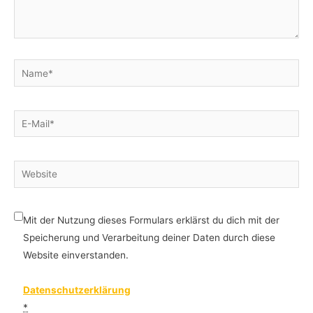
Name*
E-
Mail*
Website
Mit der Nutzung dieses Formulars erklärst du dich mit der
Speicherung und Verarbeitung deiner Daten durch diese
Website einverstanden.
Datenschutzerklärung
*