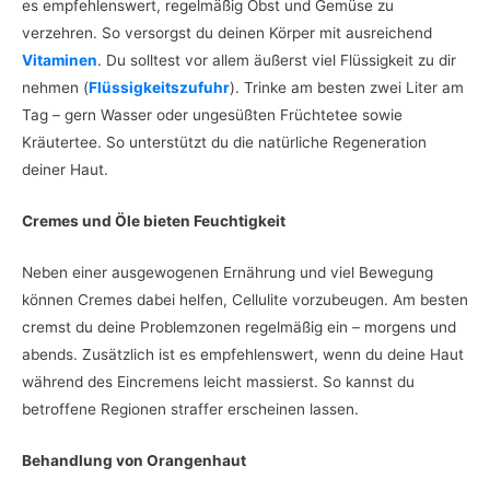
es empfehlenswert, regelmäßig Obst und Gemüse zu
verzehren. So versorgst du deinen Körper mit ausreichend
Vitaminen
. Du solltest vor allem äußerst viel Flüssigkeit zu dir
nehmen (
Flüssigkeitszufuhr
). Trinke am besten zwei Liter am
Tag – gern Wasser oder ungesüßten Früchtetee sowie
Kräutertee. So unterstützt du die natürliche Regeneration
deiner Haut.
Cremes und Öle bieten Feuchtigkeit
Neben einer ausgewogenen Ernährung und viel Bewegung
können Cremes dabei helfen, Cellulite vorzubeugen. Am besten
cremst du deine Problemzonen regelmäßig ein – morgens und
abends. Zusätzlich ist es empfehlenswert, wenn du deine Haut
während des Eincremens leicht massierst. So kannst du
betroffene Regionen straffer erscheinen lassen.
Behandlung von Orangenhaut