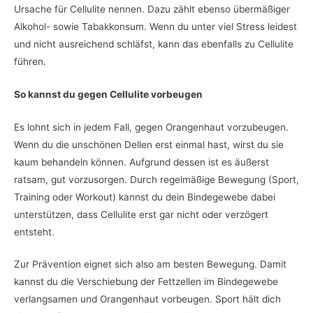
Ursache für Cellulite nennen. Dazu zählt ebenso übermäßiger
Alkohol- sowie Tabakkonsum. Wenn du unter viel Stress leidest
und nicht ausreichend schläfst, kann das ebenfalls zu Cellulite
führen.
So kannst du gegen Cellulite vorbeugen
Es lohnt sich in jedem Fall, gegen Orangenhaut vorzubeugen.
Wenn du die unschönen Dellen erst einmal hast, wirst du sie
kaum behandeln können. Aufgrund dessen ist es äußerst
ratsam, gut vorzusorgen. Durch regelmäßige Bewegung (Sport,
Training oder Workout) kannst du dein Bindegewebe dabei
unterstützen, dass Cellulite erst gar nicht oder verzögert
entsteht.
Zur Prävention eignet sich also am besten Bewegung. Damit
kannst du die Verschiebung der Fettzellen im Bindegewebe
verlangsamen und Orangenhaut vorbeugen. Sport hält dich