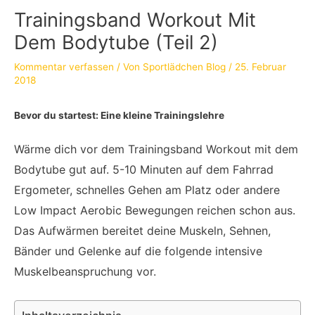
Trainingsband Workout Mit
Dem Bodytube (Teil 2)
Kommentar verfassen
/ Von
Sportlädchen Blog
/
25. Februar
2018
Bevor du startest: Eine kleine Trainingslehre
Wärme dich vor dem Trainingsband Workout mit dem
Bodytube gut auf. 5-10 Minuten auf dem Fahrrad
Ergometer, schnelles Gehen am Platz oder andere
Low Impact Aerobic Bewegungen reichen schon aus.
Das Aufwärmen bereitet deine Muskeln, Sehnen,
Bänder und Gelenke auf die folgende intensive
Muskelbeanspruchung vor.