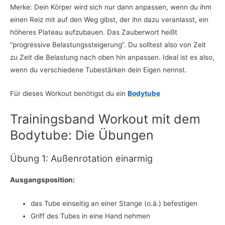
Merke: Dein Körper wird sich nur dann anpassen, wenn du ihm
einen Reiz mit auf den Weg gibst, der ihn dazu veranlasst, ein
höheres Plateau aufzubauen. Das Zauberwort heißt
“progressive Belastungssteigerung”. Du solltest also von Zeit
zu Zeit die Belastung nach oben hin anpassen. Ideal ist es also,
wenn du verschiedene Tubestärken dein Eigen nennst.
Für dieses Workout benötigst du ein
Bodytube
Trainingsband Workout mit dem
Bodytube: Die Übungen
Übung 1: Außenrotation einarmig
Ausgangsposition:
das Tube einseitig an einer Stange (o.ä.) befestigen
Griff des Tubes in eine Hand nehmen