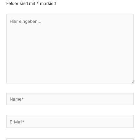
Felder sind mit
*
markiert
Hier
eingeben…
Name*
E-
Mail*