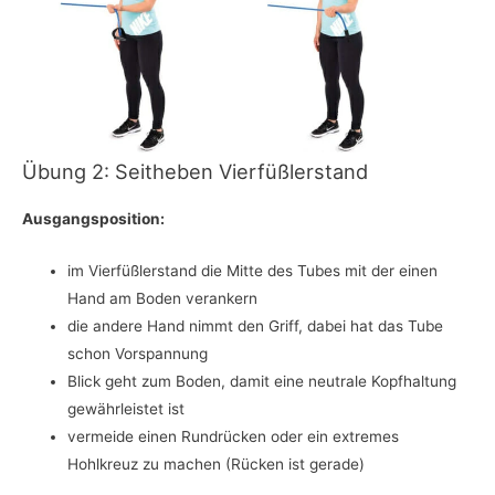
Übung 2: Seitheben Vierfüßlerstand
Ausgangsposition:
im Vierfüßlerstand die Mitte des Tubes mit der einen
Hand am Boden verankern
die andere Hand nimmt den Griff, dabei hat das Tube
schon Vorspannung
Blick geht zum Boden, damit eine neutrale Kopfhaltung
gewährleistet ist
vermeide einen Rundrücken oder ein extremes
Hohlkreuz zu machen (Rücken ist gerade)