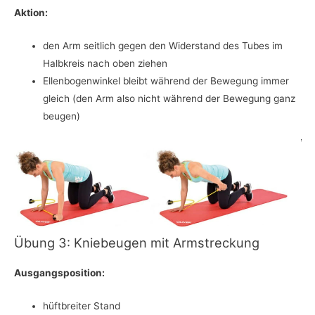
Aktion:
den Arm seitlich gegen den Widerstand des Tubes im
Halbkreis nach oben ziehen
Ellenbogenwinkel bleibt während der Bewegung immer
gleich (den Arm also nicht während der Bewegung ganz
beugen)
Übung 3: Kniebeugen mit Armstreckung
Ausgangsposition:
hüftbreiter Stand