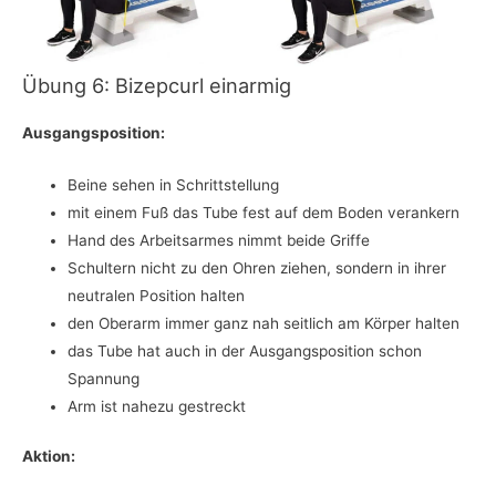
Übung 6: Bizepcurl einarmig
Ausgangsposition:
Beine sehen in Schrittstellung
mit einem Fuß das Tube fest auf dem Boden verankern
Hand des Arbeitsarmes nimmt beide Griffe
Schultern nicht zu den Ohren ziehen, sondern in ihrer
neutralen Position halten
den Oberarm immer ganz nah seitlich am Körper halten
das Tube hat auch in der Ausgangsposition schon
Spannung
Arm ist nahezu gestreckt
Aktion: