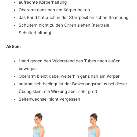
aufrechte Körperhaltung
Oberarm ganz nah am Körper halten
das Band hat auch in der Startposition schon Spannung
Schultern nicht zu den Ohren ziehen (neutrale
Schulterhaltung)
Aktion:
Hand gegen den Widerstand des Tubes nach außen
bewegen
Oberarm bleibt dabei weiterhin ganz nah am Körper
anatomisch bedingt ist der Bewegungsradius bei dieser
Übung klein, die Wirkung aber sehr groß
Seitenwechsel nicht vergessen