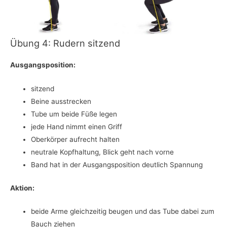
Übung 4: Rudern sitzend
Ausgangsposition:
sitzend
Beine ausstrecken
Tube um beide Füße legen
jede Hand nimmt einen Griff
Oberkörper aufrecht halten
neutrale Kopfhaltung, Blick geht nach vorne
Band hat in der Ausgangsposition deutlich Spannung
Aktion:
beide Arme gleichzeitig beugen und das Tube dabei zum
Bauch ziehen