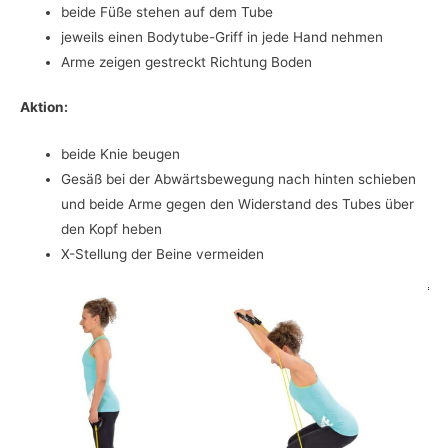
beide Füße stehen auf dem Tube
jeweils einen Bodytube-Griff in jede Hand nehmen
Arme zeigen gestreckt Richtung Boden
Aktion:
beide Knie beugen
Gesäß bei der Abwärtsbewegung nach hinten schieben
und beide Arme gegen den Widerstand des Tubes über
den Kopf heben
X-Stellung der Beine vermeiden