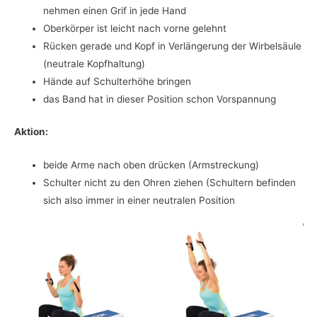
nehmen einen Grif in jede Hand
Oberkörper ist leicht nach vorne gelehnt
Rücken gerade und Kopf in Verlängerung der Wirbelsäule
(neutrale Kopfhaltung)
Hände auf Schulterhöhe bringen
das Band hat in dieser Position schon Vorspannung
Aktion:
beide Arme nach oben drücken (Armstreckung)
Schulter nicht zu den Ohren ziehen (Schultern befinden
sich also immer in einer neutralen Position