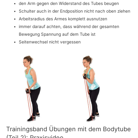
den Arm gegen den Widerstand des Tubes beugen
Schulter auch in der Endposition nicht nach oben ziehen
Arbeitsradius des Armes komplett ausnutzen
immer darauf achten, dass während der gesamten
Bewegung Spannung auf dem Tube ist
Seitenwechsel nicht vergessen
Trainingsband Übungen mit dem Bodytube
(Teil 2): Praxisvideo