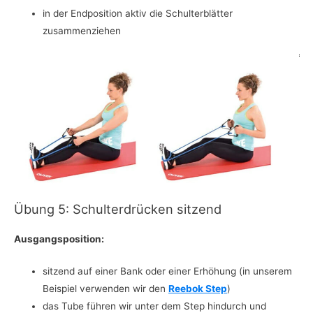
in der Endposition aktiv die Schulterblätter
zusammenziehen
Übung 5: Schulterdrücken sitzend
Ausgangsposition:
sitzend auf einer Bank oder einer Erhöhung (in unserem
Beispiel verwenden wir den
Reebok Step
)
das Tube führen wir unter dem Step hindurch und