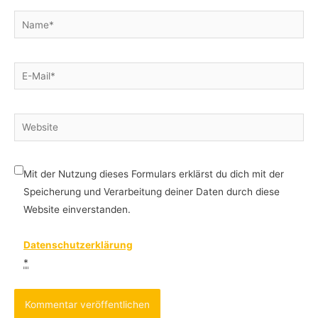
Name*
E-
Mail*
Website
Mit der Nutzung dieses Formulars erklärst du dich mit der
Speicherung und Verarbeitung deiner Daten durch diese
Website einverstanden.
Datenschutzerklärung
*