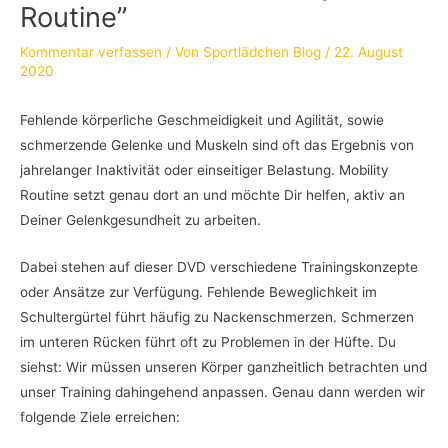
Routine”
Kommentar verfassen
/ Von
Sportlädchen Blog
/
22. August
2020
Fehlende körperliche Geschmeidigkeit und Agilität, sowie
schmerzende Gelenke und Muskeln sind oft das Ergebnis von
jahrelanger Inaktivität oder einseitiger Belastung. Mobility
Routine setzt genau dort an und möchte Dir helfen, aktiv an
Deiner Gelenkgesundheit zu arbeiten.
Dabei stehen auf dieser DVD verschiedene Trainingskonzepte
oder Ansätze zur Verfügung. Fehlende Beweglichkeit im
Schultergürtel führt häufig zu Nackenschmerzen. Schmerzen
im unteren Rücken führt oft zu Problemen in der Hüfte. Du
siehst: Wir müssen unseren Körper ganzheitlich betrachten und
unser Training dahingehend anpassen. Genau dann werden wir
folgende Ziele erreichen: