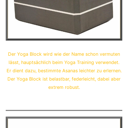
Der Yoga Block wird wie der Name schon vermuten
lässt, hauptsächlich beim Yoga Training verwendet.
Er dient dazu, bestimmte Asanas leichter zu erlernen.
Der Yoga Block ist belastbar, federleicht, dabei aber
extrem robust.