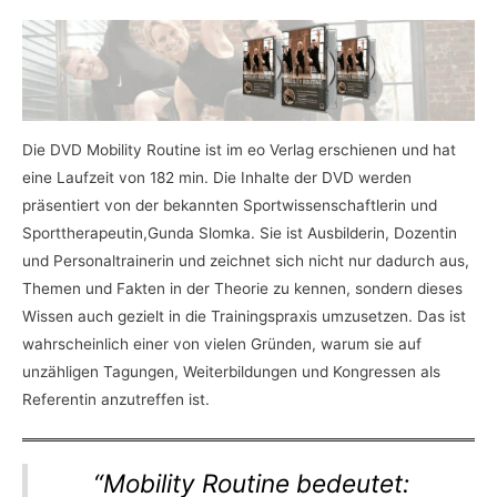
Die DVD Mobility Routine ist im eo Verlag erschienen und hat
eine Laufzeit von 182 min. Die Inhalte der DVD werden
präsentiert von der bekannten Sportwissenschaftlerin und
Sporttherapeutin,Gunda Slomka. Sie ist Ausbilderin, Dozentin
und Personaltrainerin und zeichnet sich nicht nur dadurch aus,
Themen und Fakten in der Theorie zu kennen, sondern dieses
Wissen auch gezielt in die Trainingspraxis umzusetzen. Das ist
wahrscheinlich einer von vielen Gründen, warum sie auf
unzähligen Tagungen, Weiterbildungen und Kongressen als
Referentin anzutreffen ist.
“Mobility Routine bedeutet: