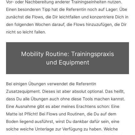
Vor- oder Nachbereitung anderer Trainingseinheiten nutzen.
Einen besonderen Tipp hat die Referentin noch auf Lager: Übe
zunächst die Flows, die Dir leichtfallen und konzentriere Dich in
den folgenden Wochen darauf, die Flows hinzuzufügen, die Dir
nicht so leicht fallen.
Mobility Routine: Trainingspraxis
und Equipment
Bei einigen Übungen verwendet die Referentin
Zusatzequipment. Dieses ist aber absolut optional. Das heißt,
dass Du alle Übungen auch ohne diese Tools machen kannst.
Eine Ausnahme gibt es aber meines Erachtens schon: Eine
Matte ist Pflicht! Bei Flows und Routinen, die Du auf dem
Boden liegend ausführst, wirst Du dankbar dafür sein, eine
solche weiche Unterlage zur Verfügung zu haben. Welche