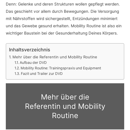
Denn: Gelenke und deren Strukturen wollen gepflegt werden.
Das geschieht vor allem durch Bewegungen. Die Versorgung
mit Nährstoffen wird sichergestellt, Entzündungen minimiert
und das Gewebe gesund erhalten. Mobility Routine ist also ein
wichtiger Baustein bei der Gesunderhaltung Deines Körpers.
Inhaltsverzeichnis
Mehr über die Referentin und Mobility Routine
Aufbau der DVD
Mobility Routine: Trainingspraxis und Equipment
Fazit und Trailer zur DVD
Mehr über die
Referentin und Mobility
Routine