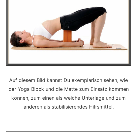
Auf diesem Bild kannst Du exemplarisch sehen, wie
der Yoga Block und die Matte zum Einsatz kommen
können, zum einen als weiche Unterlage und zum
anderen als stabilisierendes Hilfsmittel.