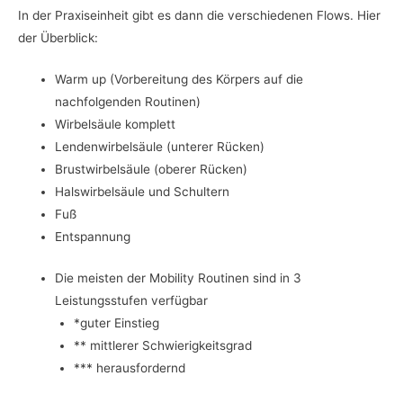
In der Praxiseinheit gibt es dann die verschiedenen Flows. Hier
der Überblick:
Warm up (Vorbereitung des Körpers auf die
nachfolgenden Routinen)
Wirbelsäule komplett
Lendenwirbelsäule (unterer Rücken)
Brustwirbelsäule (oberer Rücken)
Halswirbelsäule und Schultern
Fuß
Entspannung
Die meisten der Mobility Routinen sind in 3
Leistungsstufen verfügbar
*guter Einstieg
** mittlerer Schwierigkeitsgrad
*** herausfordernd