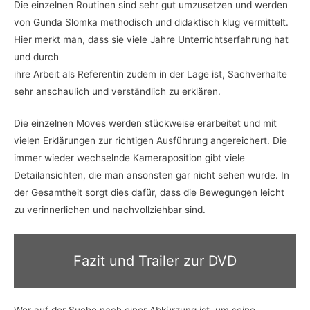
Die einzelnen Routinen sind sehr gut umzusetzen und werden
von Gunda Slomka methodisch und didaktisch klug vermittelt.
Hier merkt man, dass sie viele Jahre Unterrichtserfahrung hat
und durch
ihre Arbeit als Referentin zudem in der Lage ist, Sachverhalte
sehr anschaulich und verständlich zu erklären.
Die einzelnen Moves werden stückweise erarbeitet und mit
vielen Erklärungen zur richtigen Ausführung angereichert. Die
immer wieder wechselnde Kameraposition gibt viele
Detailansichten, die man ansonsten gar nicht sehen würde. In
der Gesamtheit sorgt dies dafür, dass die Bewegungen leicht
zu verinnerlichen und nachvollziehbar sind.
Fazit und Trailer zur DVD