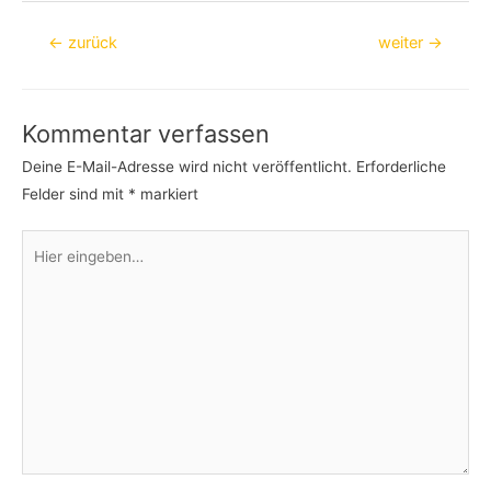
Beitragsnavigation
←
zurück
weiter
→
Kommentar verfassen
Deine E-Mail-Adresse wird nicht veröffentlicht.
Erforderliche
Felder sind mit
*
markiert
Hier
eingeben…