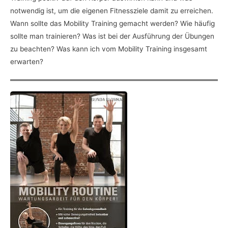
notwendig ist, um die eigenen Fitnessziele damit zu erreichen.
Wann sollte das Mobility Training gemacht werden? Wie häufig
sollte man trainieren? Was ist bei der Ausführung der Übungen
zu beachten? Was kann ich vom Mobility Training insgesamt
erwarten?