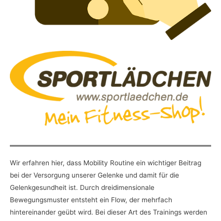
Wir erfahren hier, dass Mobility Routine ein wichtiger Beitrag
bei der Versorgung unserer Gelenke und damit für die
Gelenkgesundheit ist. Durch dreidimensionale
Bewegungsmuster entsteht ein Flow, der mehrfach
hintereinander geübt wird. Bei dieser Art des Trainings werden