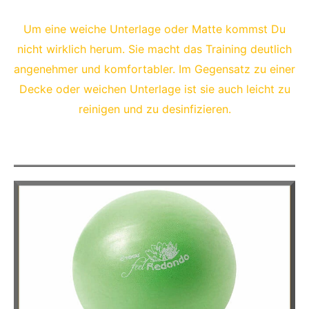
Um eine weiche Unterlage oder Matte kommst Du
nicht wirklich herum. Sie macht das Training deutlich
angenehmer und komfortabler. Im Gegensatz zu einer
Decke oder weichen Unterlage ist sie auch leicht zu
reinigen und zu desinfizieren.