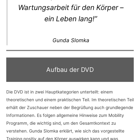
Wartungsarbeit für den Körper –
ein Leben lang!”
Gunda Slomka
Aufbau der DVD
Die DVD ist in zwei Hauptkategorien unterteilt: einem
theoretischen und einem praktischen Teil. Im theoretischen Teil
erhält der Zuschauer neben der Begrüßung auch grundlegende
Informationen. Es folgen allgemeine Hinweise zum Mobility
Programm, die wichtig sind, um den Gesamtkontext zu
verstehen. Gunda Slomka erklärt, wie sich das vorgestellte
Training positiv auf den Körper auswirken kann und was