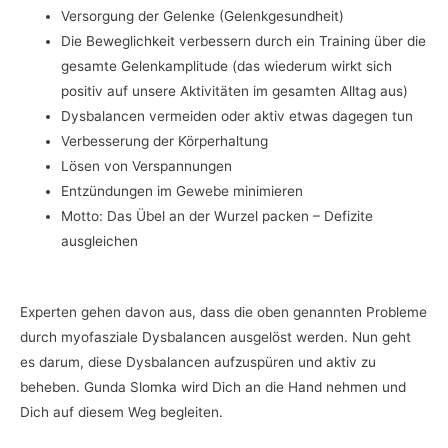
Versorgung der Gelenke (Gelenkgesundheit)
Die Beweglichkeit verbessern durch ein Training über die
gesamte Gelenkamplitude (das wiederum wirkt sich
positiv auf unsere Aktivitäten im gesamten Alltag aus)
Dysbalancen vermeiden oder aktiv etwas dagegen tun
Verbesserung der Körperhaltung
Lösen von Verspannungen
Entzündungen im Gewebe minimieren
Motto: Das Übel an der Wurzel packen – Defizite
ausgleichen
Experten gehen davon aus, dass die oben genannten Probleme
durch myofasziale Dysbalancen ausgelöst werden. Nun geht
es darum, diese Dysbalancen aufzuspüren und aktiv zu
beheben. Gunda Slomka wird Dich an die Hand nehmen und
Dich auf diesem Weg begleiten.