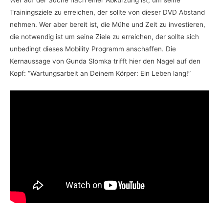
Wer auf der Suche nach einer Abkürzung ist, um seine
Trainingsziele zu erreichen, der sollte von dieser DVD Abstand
nehmen. Wer aber bereit ist, die Mühe und Zeit zu investieren,
die notwendig ist um seine Ziele zu erreichen, der sollte sich
unbedingt dieses Mobility Programm anschaffen. Die
Kernaussage von Gunda Slomka trifft hier den Nagel auf den
Kopf: “Wartungsarbeit an Deinem Körper: Ein Leben lang!”