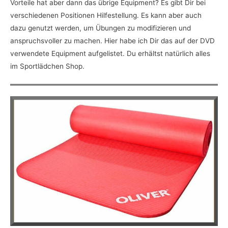
Vorteile hat aber dann das übrige Equipment? Es gibt Dir bei
verschiedenen Positionen Hilfestellung. Es kann aber auch
dazu genutzt werden, um Übungen zu modifizieren und
anspruchsvoller zu machen. Hier habe ich Dir das auf der DVD
verwendete Equipment aufgelistet. Du erhältst natürlich alles
im Sportlädchen Shop.