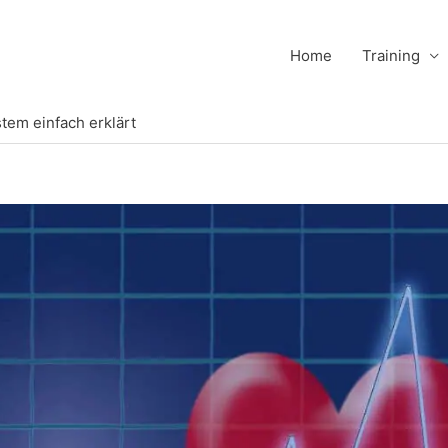
Home
Training
tem einfach erklärt