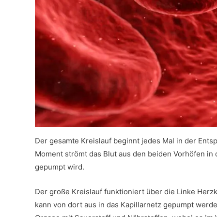
Der gesamte Kreislauf beginnt jedes Mal in der Ent
Moment strömt das Blut aus den beiden Vorhöfen in 
gepumpt wird.
Der große Kreislauf funktioniert über die Linke Herzk
kann von dort aus in das Kapillarnetz gepumpt werd