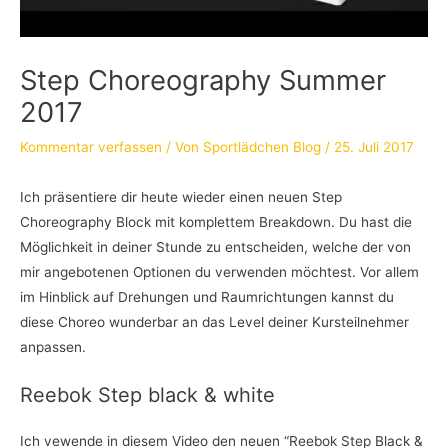
Step Choreography Summer
2017
Kommentar verfassen
/ Von
Sportlädchen Blog
/
25. Juli 2017
Ich präsentiere dir heute wieder einen neuen Step
Choreography Block mit komplettem Breakdown. Du hast die
Möglichkeit in deiner Stunde zu entscheiden, welche der von
mir angebotenen Optionen du verwenden möchtest. Vor allem
im Hinblick auf Drehungen und Raumrichtungen kannst du
diese Choreo wunderbar an das Level deiner Kursteilnehmer
anpassen.
Reebok Step black & white
Ich vewende in diesem Video den neuen “Reebok Step Black &