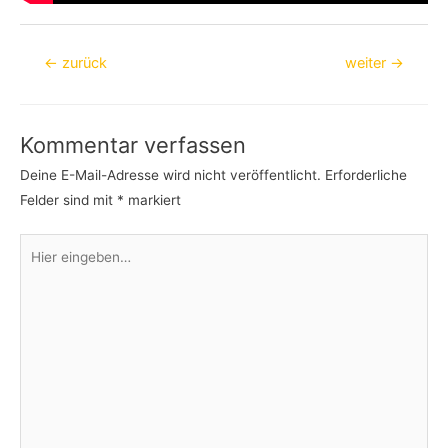
Beitragsnavigation
←
zurück
weiter
→
Kommentar verfassen
Deine E-Mail-Adresse wird nicht veröffentlicht.
Erforderliche
Felder sind mit
*
markiert
Hier
eingeben…