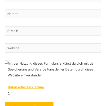
Name*
E-
Mail*
Website
Mit der Nutzung dieses Formulars erklärst du dich mit der
Speicherung und Verarbeitung deiner Daten durch diese
Website einverstanden.
Datenschutzerklärung
*