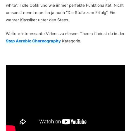
white”. Tolle Optik und wie immer perfekte Funktionalität. Nicht
umsonst nennt man ihn ja auch “Die Stufe zum Erfolg”. Ein
wahrer Klassiker unter den Steps.
Weitere interessante Videos zu diesem Thema findest du in der
Step Aerobic Choreography
Kategorie.