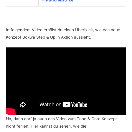
→
Punch&Strike
In folgendem Video erhälst du einen Überblick, wie das neue
Konzept Bokwa Step & Up in Aktion aussieht.
Na, dann darf ja auch das Video zum Tone & Core Konzept
nicht fehlen. Hier kannst du sehen, wie die