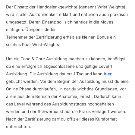
Der Einsatz der Handgelenkgewichte (genannt Wrist Weights)
wird in aller Ausführlichkeit erklärt und natürlich auch praktisch
umgesetzt. Deren Einsatz soll sich nahtlos in die Moves
einfügen. Übrigens: Jeder
Teilnehmer der Zertifizierung erhält als kleinen Bonus ein
solches Paar Wrist-Weights
Um die Tone & Core Ausbildung machen zu können, benötigst
du eine erfolgreich abgeschlossene und gültige Level 1
Ausbildung. Die Ausbildung dauert 1 Tag und kann
hier
gebucht werden. Vor dem Beginn der Ausbildung musst du eine
Online Phase durchlaufen, in der du wichtige Grundlagen, vor
allem aus dem Bereich der Anatomie, lernst.. Dadurch kann
das Level während des Ausbildungstages hochgehalten
werden und der Schwerpunkt auf die Praxis verlagert werden.
Nach der Zertifizierung darf du offiziell dieses Kursformat
unterrichten.