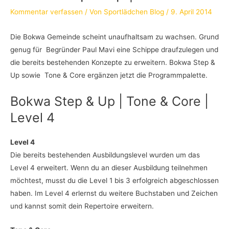
Kommentar verfassen
/ Von
Sportlädchen Blog
/
9. April 2014
Die Bokwa Gemeinde scheint unaufhaltsam zu wachsen. Grund
genug für Begründer Paul Mavi eine Schippe draufzulegen und
die bereits bestehenden Konzepte zu erweitern. Bokwa Step &
Up sowie Tone & Core ergänzen jetzt die Programmpalette.
Bokwa Step & Up | Tone & Core |
Level 4
Level 4
Die bereits bestehenden Ausbildungslevel wurden um das
Level 4 erweitert. Wenn du an dieser Ausbildung teilnehmen
möchtest, musst du die Level 1 bis 3 erfolgreich abgeschlossen
haben. Im Level 4 erlernst du weitere Buchstaben und Zeichen
und kannst somit dein Repertoire erweitern.