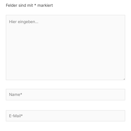
Felder sind mit
*
markiert
Hier
eingeben…
Name*
E-
Mail*