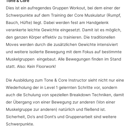
Tone & Core
Dies ist ein aufregendes Gruppen Workout, bei dem einer der
Schwerpunkte auf dem Training der Core Muskulatur (Rumpf,
Bauch, Hüfte) liegt. Dabei werden fest am Handgelenk
verankerte leichte Gewichte eingesetzt. Damit ist es möglich,
den ganzen Körper effektiv zu trainieren. Die traditionellen
Moves werden durch die zusätzlichen Gewichte intensiviert
und weitere isolierte Bewegung mit dem Fokus auf bestimmte
Muskelgruppen eingebaut. Alle Bewegungen finden im Stand
statt. Also: Kein Floorwork!
Die Ausbildung zum Tone & Core Instructor sieht nicht nur eine
Wiederholung der in Level 1 gelernten Schritte vor, sondern
auch die Schulung von speziellen Breakdown Techniken, damit
der Übergang von einer Bewegung zur anderen (Von einer
Muskelgruppe zur anderen) natürlich und fließend ist.
Sicherheit, Do’s and Dont’s und Gruppenarbeit sind weitere
Schwerpunkte.