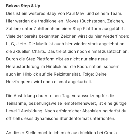
Bokwa Step & Up
Dies ist ein weiteres Baby von Paul Mavi und seinem Team.
Hier werden die traditionellen Moves (Buchstaben, Zeichen,
Zahlen) unter Zuhilfenahme einer Step Plattform ausgeführt.
Viele der bereits bekannten Zeichen wirst du hier wiederfinden:
L, C, J etc. Die Musik ist auch hier wieder stark angelehnt an
die aktuellen Charts. Das treibt dich noch einmal zusätzlich an.
Durch die Step Plattform gibt es nicht nur eine neue
Herausforderung im Hinblick auf die Koordination, sondern
auch im Hinblick auf die Reizintensität. Folge: Deine
Herzfrequenz wird noch einmal angekurbelt.
Die Ausbildung dauert einen Tag. Voraussetzung für die
Teilnahme, beziehungsweise empfehlenswert, ist eine gültige
Level 1 Ausbildung. Nach erfolgreicher Absolvierung darfst du
offiziell dieses dynamische Stundenformat unterrichten.
An dieser Stelle möchte ich mich ausdrücklich bei Gracia