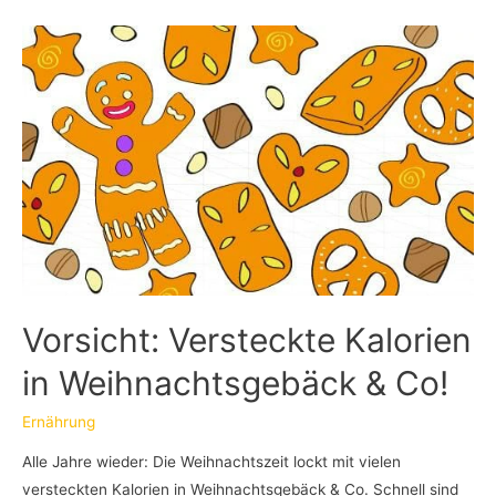
Vorsicht: Versteckte Kalorien
in Weihnachtsgebäck & Co!
Ernährung
Alle Jahre wieder: Die Weihnachtszeit lockt mit vielen
versteckten Kalorien in Weihnachtsgebäck & Co. Schnell sind