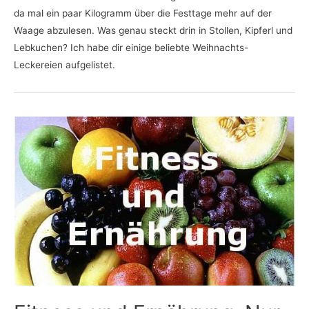
da mal ein paar Kilogramm über die Festtage mehr auf der
Waage abzulesen. Was genau steckt drin in Stollen, Kipferl und
Lebkuchen? Ich habe dir einige beliebte Weihnachts-
Leckereien aufgelistet.