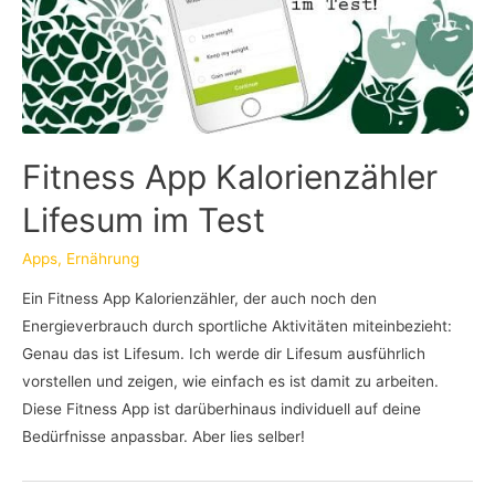
Fitness App Kalorienzähler
Lifesum im Test
Apps
,
Ernährung
Ein Fitness App Kalorienzähler, der auch noch den
Energieverbrauch durch sportliche Aktivitäten miteinbezieht:
Genau das ist Lifesum. Ich werde dir Lifesum ausführlich
vorstellen und zeigen, wie einfach es ist damit zu arbeiten.
Diese Fitness App ist darüberhinaus individuell auf deine
Bedürfnisse anpassbar. Aber lies selber!