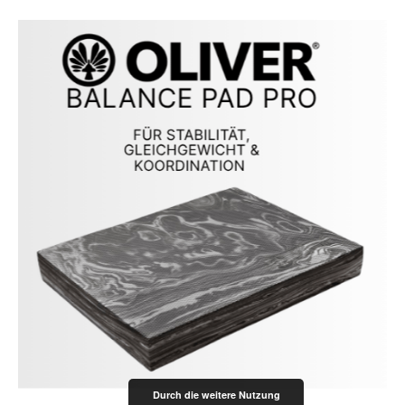
Durch die weitere Nutzung