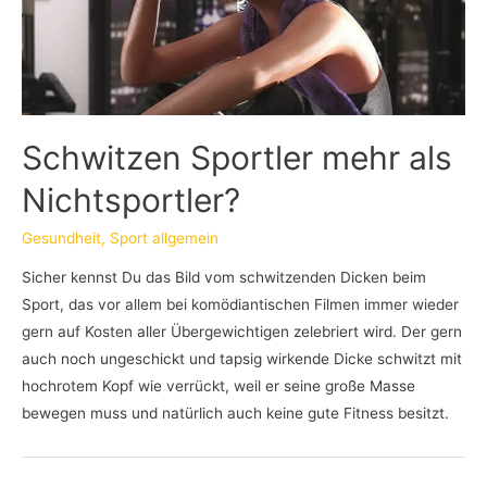
Schwitzen Sportler mehr als
Nichtsportler?
Gesundheit
,
Sport allgemein
Sicher kennst Du das Bild vom schwitzenden Dicken beim
Sport, das vor allem bei komödiantischen Filmen immer wieder
gern auf Kosten aller Übergewichtigen zelebriert wird. Der gern
auch noch ungeschickt und tapsig wirkende Dicke schwitzt mit
hochrotem Kopf wie verrückt, weil er seine große Masse
bewegen muss und natürlich auch keine gute Fitness besitzt.