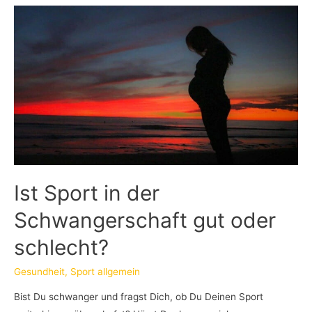
Ist Sport in der
Schwangerschaft gut oder
schlecht?
Gesundheit
,
Sport allgemein
Bist Du schwanger und fragst Dich, ob Du Deinen Sport