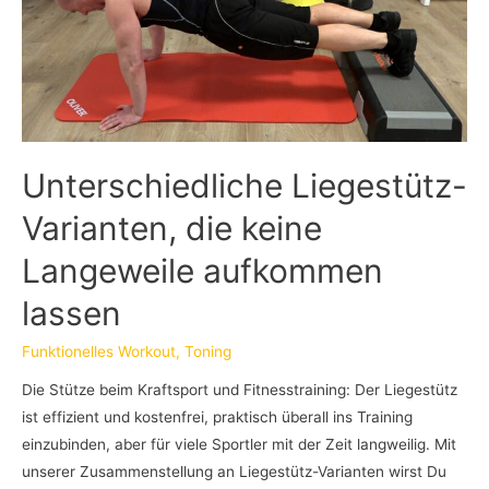
Unterschiedliche Liegestütz-
Varianten, die keine
Langeweile aufkommen
lassen
Funktionelles Workout
,
Toning
Die Stütze beim Kraftsport und Fitnesstraining: Der Liegestütz
ist effizient und kostenfrei, praktisch überall ins Training
einzubinden, aber für viele Sportler mit der Zeit langweilig. Mit
unserer Zusammenstellung an Liegestütz-Varianten wirst Du