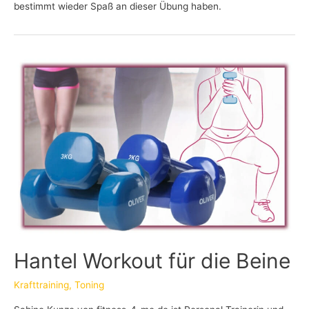
bestimmt wieder Spaß an dieser Übung haben.
Hantel Workout für die Beine
Krafttraining
,
Toning