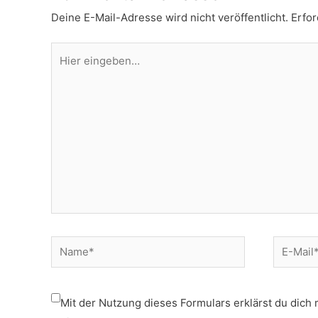
Deine E-Mail-Adresse wird nicht veröffentlicht.
Erfor
Hier
eingeben…
Name*
E-
Mail*
Mit der Nutzung dieses Formulars erklärst du dich