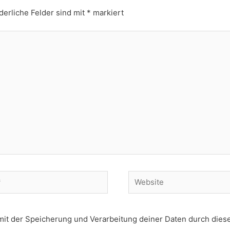
derliche Felder sind mit
*
markiert
Website
 mit der Speicherung und Verarbeitung deiner Daten durch dies