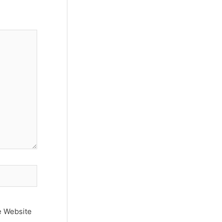
e Website