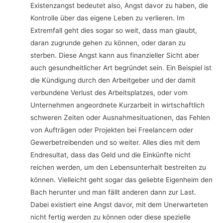
Existenzangst bedeutet also, Angst davor zu haben, die
Kontrolle über das eigene Leben zu verlieren. Im
Extremfall geht dies sogar so weit, dass man glaubt,
daran zugrunde gehen zu können, oder daran zu
sterben. Diese Angst kann aus finanzieller Sicht aber
auch gesundheitlicher Art begründet sein. Ein Beispiel ist
die Kündigung durch den Arbeitgeber und der damit
verbundene Verlust des Arbeitsplatzes, oder vom
Unternehmen angeordnete Kurzarbeit in wirtschaftlich
schweren Zeiten oder Ausnahmesituationen, das Fehlen
von Aufträgen oder Projekten bei Freelancern oder
Gewerbetreibenden und so weiter. Alles dies mit dem
Endresultat, dass das Geld und die Einkünfte nicht
reichen werden, um den Lebensunterhalt bestreiten zu
können. Vielleicht geht sogar das geliebte Eigenheim den
Bach herunter und man fällt anderen dann zur Last.
Dabei existiert eine Angst davor, mit dem Unerwarteten
nicht fertig werden zu können oder diese spezielle