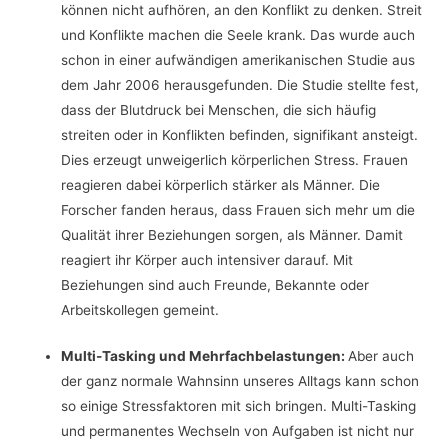
können nicht aufhören, an den Konflikt zu denken. Streit
und Konflikte machen die Seele krank. Das wurde auch
schon in einer aufwändigen amerikanischen Studie aus
dem Jahr 2006 herausgefunden. Die Studie stellte fest,
dass der Blutdruck bei Menschen, die sich häufig
streiten oder in Konflikten befinden, signifikant ansteigt.
Dies erzeugt unweigerlich körperlichen Stress. Frauen
reagieren dabei körperlich stärker als Männer. Die
Forscher fanden heraus, dass Frauen sich mehr um die
Qualität ihrer Beziehungen sorgen, als Männer. Damit
reagiert ihr Körper auch intensiver darauf. Mit
Beziehungen sind auch Freunde, Bekannte oder
Arbeitskollegen gemeint.
Multi-Tasking und Mehrfachbelastungen:
Aber auch
der ganz normale Wahnsinn unseres Alltags kann schon
so einige Stressfaktoren mit sich bringen. Multi-Tasking
und permanentes Wechseln von Aufgaben ist nicht nur