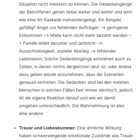
Situation nicht meistern zu können. Die Gedankengänge
der Betroffenen gehen dabei weiter und weiter und wird
wie eine Art Kaskade ineinandergelegt. Ein Beispiel
gefällig? Angst vor fehlenden Aufträgen –> geringeres
Einkommen –> Miete kann nicht mehr bezahlt werden –
> Familie leidet darunter und zerbricht –>
Aussichtslosigkeit, sozialer Abstieg –> fehlender
Lebenssinn. Solche Gedankengänge entstehen auch zu
Zeiten, in denen nichts dergleichen akut ist, oder Anlass
dazu geben würde anzunehmen, dass die Szenarien
genauso eintreten. Die Gedanken sind bei den meisten
Menschen in solchen Fällen fast immer identisch, jedoch
ist die eigene Reaktion darauf und wie wir damit
umgehen unterschiedlich. Die Wahrnehmung ist also
eine andere.
Trauer und Liebeskummer:
Eine ähnliche Wirkung
haben schwerwiegende emotionale Zustände wie Trauer