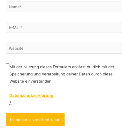
Name*
E-
Mail*
Website
Mit der Nutzung dieses Formulars erklärst du dich mit der
Speicherung und Verarbeitung deiner Daten durch diese
Website einverstanden.
Datenschutzerklärung
*