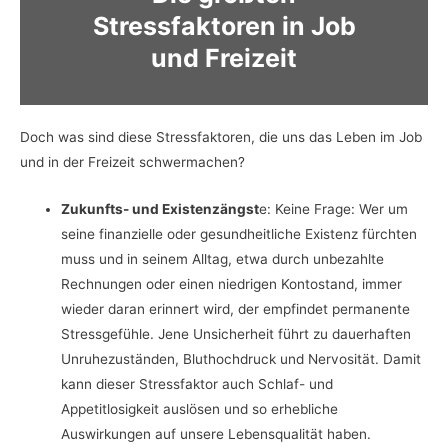
Stressfaktoren in Job
und Freizeit
Doch was sind diese Stressfaktoren, die uns das Leben im Job
und in der Freizeit schwermachen?
Zukunfts- und Existenzängst
e: Keine Frage: Wer um
seine finanzielle oder gesundheitliche Existenz fürchten
muss und in seinem Alltag, etwa durch unbezahlte
Rechnungen oder einen niedrigen Kontostand, immer
wieder daran erinnert wird, der empfindet permanente
Stressgefühle. Jene Unsicherheit führt zu dauerhaften
Unruhezuständen, Bluthochdruck und Nervosität. Damit
kann dieser Stressfaktor auch Schlaf- und
Appetitlosigkeit auslösen und so erhebliche
Auswirkungen auf unsere Lebensqualität haben.