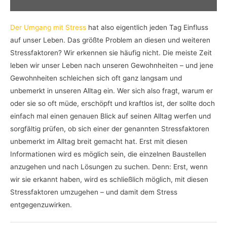
Der Umgang mit Stress
hat also eigentlich jeden Tag Einfluss
auf unser Leben. Das größte Problem an diesen und weiteren
Stressfaktoren? Wir erkennen sie häufig nicht. Die meiste Zeit
leben wir unser Leben nach unseren Gewohnheiten – und jene
Gewohnheiten schleichen sich oft ganz langsam und
unbemerkt in unseren Alltag ein. Wer sich also fragt, warum er
oder sie so oft müde, erschöpft und kraftlos ist, der sollte doch
einfach mal einen genauen Blick auf seinen Alltag werfen und
sorgfältig prüfen, ob sich einer der genannten Stressfaktoren
unbemerkt im Alltag breit gemacht hat. Erst mit diesen
Informationen wird es möglich sein, die einzelnen Baustellen
anzugehen und nach Lösungen zu suchen. Denn: Erst, wenn
wir sie erkannt haben, wird es schließlich möglich, mit diesen
Stressfaktoren umzugehen – und damit dem Stress
entgegenzuwirken.