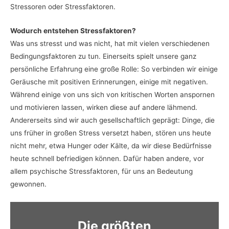
Stressoren oder Stressfaktoren.
Wodurch entstehen Stressfaktoren?
Was uns stresst und was nicht, hat mit vielen verschiedenen
Bedingungsfaktoren zu tun. Einerseits spielt unsere ganz
persönliche Erfahrung eine große Rolle: So verbinden wir einige
Geräusche mit positiven Erinnerungen, einige mit negativen.
Während einige von uns sich von kritischen Worten anspornen
und motivieren lassen, wirken diese auf andere lähmend.
Andererseits sind wir auch gesellschaftlich geprägt: Dinge, die
uns früher in großen Stress versetzt haben, stören uns heute
nicht mehr, etwa Hunger oder Kälte, da wir diese Bedürfnisse
heute schnell befriedigen können. Dafür haben andere, vor
allem psychische Stressfaktoren, für uns an Bedeutung
gewonnen.
Die größten