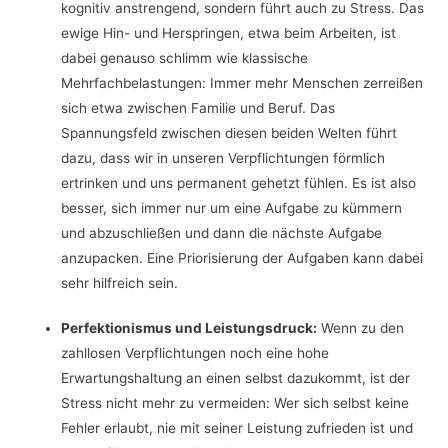
kognitiv anstrengend, sondern führt auch zu Stress. Das
ewige Hin- und Herspringen, etwa beim Arbeiten, ist
dabei genauso schlimm wie klassische
Mehrfachbelastungen: Immer mehr Menschen zerreißen
sich etwa zwischen Familie und Beruf. Das
Spannungsfeld zwischen diesen beiden Welten führt
dazu, dass wir in unseren Verpflichtungen förmlich
ertrinken und uns permanent gehetzt fühlen. Es ist also
besser, sich immer nur um eine Aufgabe zu kümmern
und abzuschließen und dann die nächste Aufgabe
anzupacken. Eine Priorisierung der Aufgaben kann dabei
sehr hilfreich sein.
Perfektionismus und Leistungsdruck:
Wenn zu den
zahllosen Verpflichtungen noch eine hohe
Erwartungshaltung an einen selbst dazukommt, ist der
Stress nicht mehr zu vermeiden: Wer sich selbst keine
Fehler erlaubt, nie mit seiner Leistung zufrieden ist und