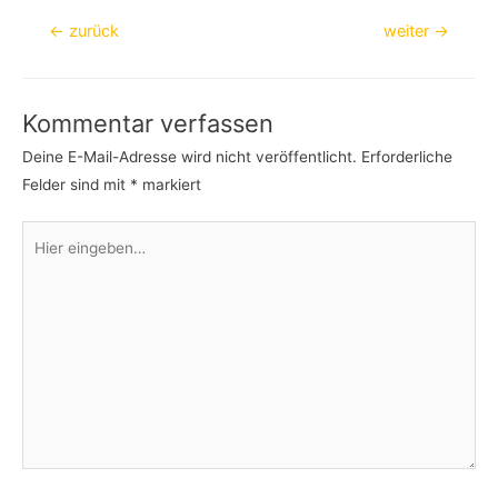
Beitragsnavigation
←
zurück
weiter
→
Kommentar verfassen
Deine E-Mail-Adresse wird nicht veröffentlicht.
Erforderliche
Felder sind mit
*
markiert
Hier
eingeben…