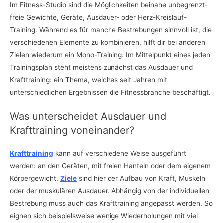
Im Fitness-Studio sind die Möglichkeiten beinahe unbegrenzt-
freie Gewichte, Geräte, Ausdauer- oder Herz-Kreislauf-
Training. Während es für manche Bestrebungen sinnvoll ist, die
verschiedenen Elemente zu kombinieren, hilft dir bei anderen
Zielen wiederum ein Mono-Training. Im Mittelpunkt eines jeden
Trainingsplan steht meistens zunächst das Ausdauer und
Krafttraining: ein Thema, welches seit Jahren mit
unterschiedlichen Ergebnissen die Fitnessbranche beschäftigt.
Was unterscheidet Ausdauer und
Krafttraining voneinander?
Krafttraining
kann auf verschiedene Weise ausgeführt
werden: an den Geräten, mit freien Hanteln oder dem eigenem
Körpergewicht.
Ziele
sind hier der Aufbau von Kraft, Muskeln
oder der muskulären Ausdauer. Abhängig von der individuellen
Bestrebung muss auch das Krafttraining angepasst werden. So
eignen sich beispielsweise wenige Wiederholungen mit viel