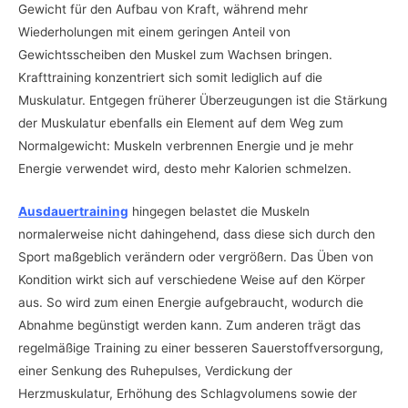
Gewicht für den Aufbau von Kraft, während mehr
Wiederholungen mit einem geringen Anteil von
Gewichtsscheiben den Muskel zum Wachsen bringen.
Krafttraining konzentriert sich somit lediglich auf die
Muskulatur. Entgegen früherer Überzeugungen ist die Stärkung
der Muskulatur ebenfalls ein Element auf dem Weg zum
Normalgewicht: Muskeln verbrennen Energie und je mehr
Energie verwendet wird, desto mehr Kalorien schmelzen.
Ausdauertraining
hingegen belastet die Muskeln
normalerweise nicht dahingehend, dass diese sich durch den
Sport maßgeblich verändern oder vergrößern. Das Üben von
Kondition wirkt sich auf verschiedene Weise auf den Körper
aus. So wird zum einen Energie aufgebraucht, wodurch die
Abnahme begünstigt werden kann. Zum anderen trägt das
regelmäßige Training zu einer besseren Sauerstoffversorgung,
einer Senkung des Ruhepulses, Verdickung der
Herzmuskulatur, Erhöhung des Schlagvolumens sowie der