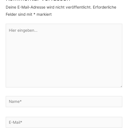
Deine E-Mail-Adresse wird nicht veröffentlicht.
Erforderliche
Felder sind mit
*
markiert
Hier
eingeben…
Name*
E-
Mail*