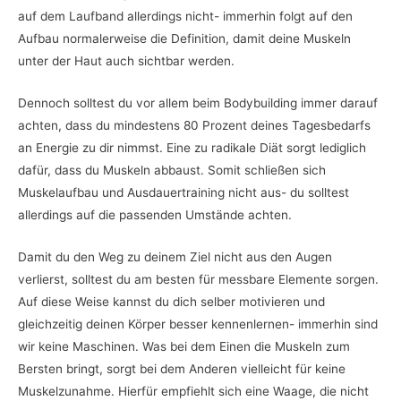
auf dem Laufband allerdings nicht- immerhin folgt auf den
Aufbau normalerweise die Definition, damit deine Muskeln
unter der Haut auch sichtbar werden.
Dennoch solltest du vor allem beim Bodybuilding immer darauf
achten, dass du mindestens 80 Prozent deines Tagesbedarfs
an Energie zu dir nimmst. Eine zu radikale Diät sorgt lediglich
dafür, dass du Muskeln abbaust. Somit schließen sich
Muskelaufbau und Ausdauertraining nicht aus- du solltest
allerdings auf die passenden Umstände achten.
Damit du den Weg zu deinem Ziel nicht aus den Augen
verlierst, solltest du am besten für messbare Elemente sorgen.
Auf diese Weise kannst du dich selber motivieren und
gleichzeitig deinen Körper besser kennenlernen- immerhin sind
wir keine Maschinen. Was bei dem Einen die Muskeln zum
Bersten bringt, sorgt bei dem Anderen vielleicht für keine
Muskelzunahme. Hierfür empfiehlt sich eine Waage, die nicht