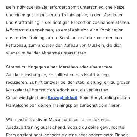
Dein individuelles Ziel erfordert somit unterschiedliche Reize
und einen gut organisierten Trainingsplan, in dem Ausdauer
und Krafttraining in der richtigen Proportion zueinander stehen.
Möchtest du abnehmen, so empfiehlt sich eine Kombination
aus beiden Trainingsarten. So stimulierst du zum einen den
Fettabbau, zum anderen den Aufbau von Muskeln, die dich
wiederum bei der Abnahme unterstützen.
Strebst du hingegen einen Marathon oder eine andere
Ausdauerleistung an, so solltest du das Krafttraining
reduzieren. Es hilft dir zwar bei der Stabilisierung, ein zu großer
Muskelanteil bremst dich jedoch aus, du verlierst an
Geschwindigkeit und
Beweglichkeit
. Beim Bodybuilding sollten
Hantelscheiben deinen Trainingsplan zunächst dominieren.
Während des aktiven Muskelaufbaus ist ein dezentes
Ausdauertraining ausreichend. Sobald du deine gewünschte
Form erreicht hast, schadet die eine oder andere extra Einheit