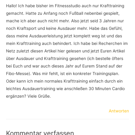
Hallo! Ich habe bisher im Fitnessstudio auch nur Krafttraining
gemacht. Hatte zu Anfang noch Fußball nebenbei gespielt,
mache ich aber auch nicht mehr. Also jetzt seid 3 Jahren nur
noch Kraftsport und keine Ausdauer mehr. Habe das Gefühl,
dass meine Ausdauerleistung jetzt komplett weg ist und das
mein Krafttraining auch behindert. Ich habe bei Recherchen im
Netz zuletzt diesen Artikel hier gelesen und jetzt Euren Artikel
über Ausdauer und Krafttraining gesehen (ich bestelle öfters
bei Euch und war auch dieses Jahr auf Eurem Stand auf der
Fibo-Messe). Was mir fehlt, ist ein konkreter Trainingsplan.
Oder kann ich mein normales Krafttraining einfach durch ein
leichtes Ausdauertraining wie anschließen 30 Minuten Cardio
ergänzen? Viele Grüße.
Antworten
Kommentar verfassen