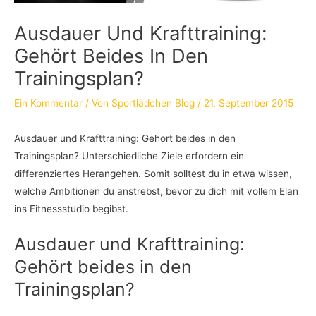
Ausdauer Und Krafttraining:
Gehört Beides In Den
Trainingsplan?
Ein Kommentar
/ Von
Sportlädchen Blog
/
21. September 2015
Ausdauer und Krafttraining: Gehört beides in den
Trainingsplan? Unterschiedliche Ziele erfordern ein
differenziertes Herangehen. Somit solltest du in etwa wissen,
welche Ambitionen du anstrebst, bevor zu dich mit vollem Elan
ins Fitnessstudio begibst.
Ausdauer und Krafttraining:
Gehört beides in den
Trainingsplan?