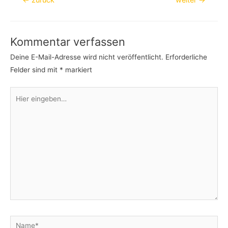
Kommentar verfassen
Deine E-Mail-Adresse wird nicht veröffentlicht.
Erforderliche
Felder sind mit
*
markiert
Hier
eingeben…
Name*