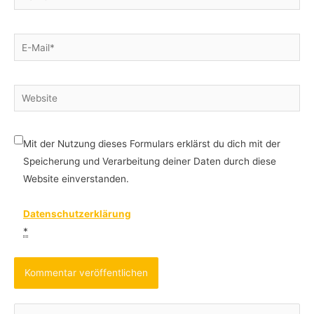
E-
Mail*
Website
Mit der Nutzung dieses Formulars erklärst du dich mit der
Speicherung und Verarbeitung deiner Daten durch diese
Website einverstanden.
Datenschutzerklärung
*
S