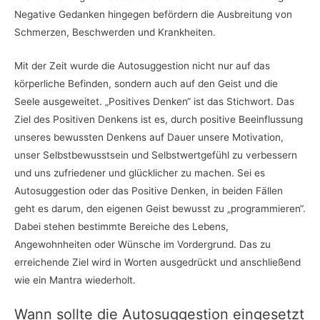
Negative Gedanken hingegen befördern die Ausbreitung von
Schmerzen, Beschwerden und Krankheiten.
Mit der Zeit wurde die Autosuggestion nicht nur auf das
körperliche Befinden, sondern auch auf den Geist und die
Seele ausgeweitet. „Positives Denken“ ist das Stichwort. Das
Ziel des Positiven Denkens ist es, durch positive Beeinflussung
unseres bewussten Denkens auf Dauer unsere Motivation,
unser Selbstbewusstsein und Selbstwertgefühl zu verbessern
und uns zufriedener und glücklicher zu machen. Sei es
Autosuggestion oder das Positive Denken, in beiden Fällen
geht es darum, den eigenen Geist bewusst zu „programmieren“.
Dabei stehen bestimmte Bereiche des Lebens,
Angewohnheiten oder Wünsche im Vordergrund. Das zu
erreichende Ziel wird in Worten ausgedrückt und anschließend
wie ein Mantra wiederholt.
Wann sollte die Autosuggestion eingesetzt