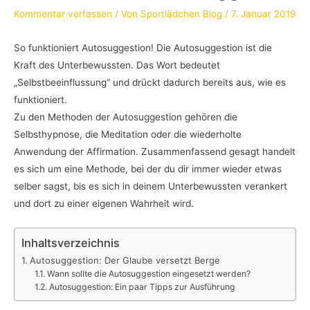
Kommentar verfassen
/ Von
Sportlädchen Blog
/
7. Januar 2019
So funktioniert Autosuggestion! Die Autosuggestion ist die
Kraft des Unterbewussten. Das Wort bedeutet
„Selbstbeeinflussung“ und drückt dadurch bereits aus, wie es
funktioniert.
Zu den Methoden der Autosuggestion gehören die
Selbsthypnose, die Meditation oder die wiederholte
Anwendung der Affirmation. Zusammenfassend gesagt handelt
es sich um eine Methode, bei der du dir immer wieder etwas
selber sagst, bis es sich in deinem Unterbewussten verankert
und dort zu einer eigenen Wahrheit wird.
Inhaltsverzeichnis
Autosuggestion: Der Glaube versetzt Berge
Wann sollte die Autosuggestion eingesetzt werden?
Autosuggestion: Ein paar Tipps zur Ausführung