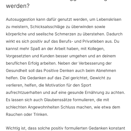
werden?
Autosuggestion kann dafür genutzt werden, um Lebenskrisen
zu meistern, Schicksalsschläge zu überwinden sowie
körperliche und seelische Schmerzen zu überstehen. Dadurch
wirkt es sich positiv auf das Berufs- und Privatleben aus. Du
kannst mehr Spaß an der Arbeit haben, mit Kollegen,
Vorgesetzten und Kunden besser umgehen und an deinem
beruflichen Erfolg arbeiten. Neben der Verbesserung der
Gesundheit soll das Positive Denken auch beim Abnehmen
helfen. Die Gedanken auf das Ziel gerichtet, Gewicht zu
verlieren, helfen, die Motivation für den Sport
aufrechtzuerhalten und auf eine gesunde Ernährung zu achten.
Es lassen sich auch Glaubenssätze formulieren, die mit
schlechten Angewohnheiten Schluss machen, wie etwa dem
Rauchen oder Trinken.
Wichtig ist, dass solche positiv formulierten Gedanken konstant