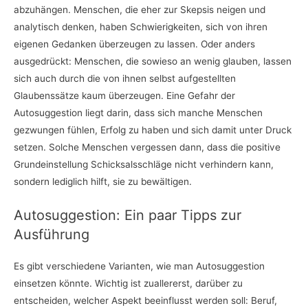
abzuhängen. Menschen, die eher zur Skepsis neigen und
analytisch denken, haben Schwierigkeiten, sich von ihren
eigenen Gedanken überzeugen zu lassen. Oder anders
ausgedrückt: Menschen, die sowieso an wenig glauben, lassen
sich auch durch die von ihnen selbst aufgestellten
Glaubenssätze kaum überzeugen. Eine Gefahr der
Autosuggestion liegt darin, dass sich manche Menschen
gezwungen fühlen, Erfolg zu haben und sich damit unter Druck
setzen. Solche Menschen vergessen dann, dass die positive
Grundeinstellung Schicksalsschläge nicht verhindern kann,
sondern lediglich hilft, sie zu bewältigen.
Autosuggestion: Ein paar Tipps zur
Ausführung
Es gibt verschiedene Varianten, wie man Autosuggestion
einsetzen könnte. Wichtig ist zuallererst, darüber zu
entscheiden, welcher Aspekt beeinflusst werden soll: Beruf,