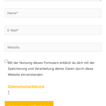
Name*
E-
Mail*
Website
Mit der Nutzung dieses Formulars erklärst du dich mit der
Speicherung und Verarbeitung deiner Daten durch diese
Website einverstanden.
Datenschutzerklärung
*