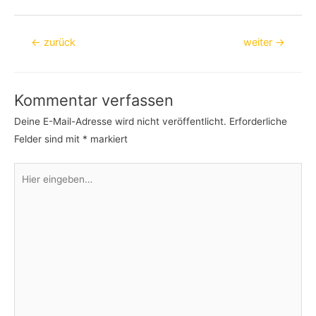
Beitragsnavigation
←
zurück
weiter
→
Kommentar verfassen
Deine E-Mail-Adresse wird nicht veröffentlicht.
Erforderliche
Felder sind mit
*
markiert
Hier
eingeben…