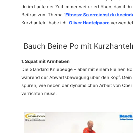
du im Laufe der Zeit immer weiter erhöhen, damit du
Beitrag zum Thema “
Fitness:
So erreichst du beein
Kurzhanteln’ habe ich
Oliver Hantelpaare
verwendet
Bauch Beine Po mit Kurzhante
1. Squat mit Armheben
Die Standard Kniebeuge – aber mit einem kleinen Bo
während der Abwärtsbewegung über den Kopf. Dein Ob
spüren, wie neben der dynamsichen Arbeit von Ober
verrichten muss.