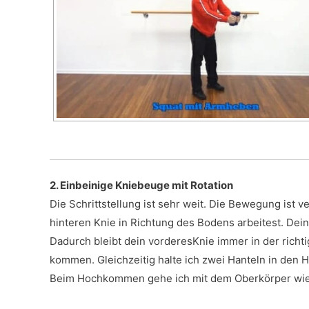
2. Einbeinige Kniebeuge mit Rotation
Die Schrittstellung ist sehr weit. Die Bewegung ist 
hinteren Knie in Richtung des Bodens arbeitest. Dein
Dadurch bleibt dein vorderesKnie immer in der richti
kommen. Gleichzeitig halte ich zwei Hanteln in den
Beim Hochkommen gehe ich mit dem Oberkörper wied