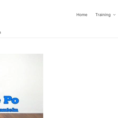
Home
Training
n