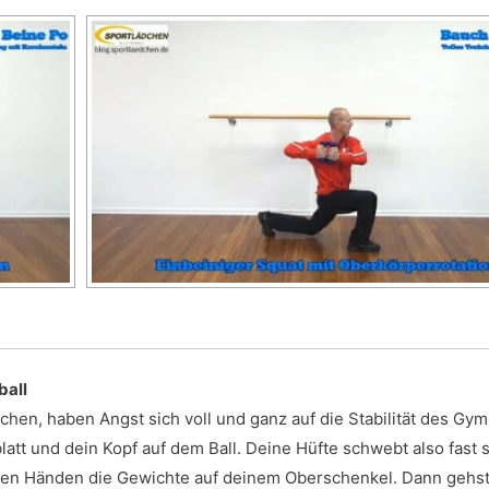
ball
en, haben Angst sich voll und ganz auf die Stabilität des Gym
blatt und dein Kopf auf dem Ball. Deine Hüfte schwebt also fast 
einen Händen die Gewichte auf deinem Oberschenkel. Dann gehs