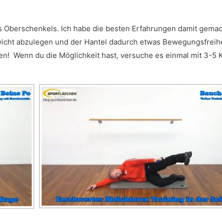
es Oberschenkels. Ich habe die besten Erfahrungen damit gemac
ewicht abzulegen und der Hantel dadurch etwas Bewegungsfreihe
n! Wenn du die Möglichkeit hast, versuche es einmal mit 3-5 