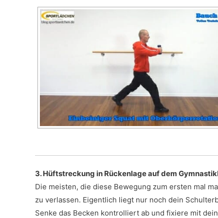
3. Hüftstreckung in Rückenlage auf dem Gymnastik
Die meisten, die diese Bewegung zum ersten mal mach
zu verlassen. Eigentlich liegt nur noch dein Schulter
Senke das Becken kontrolliert ab und fixiere mit d