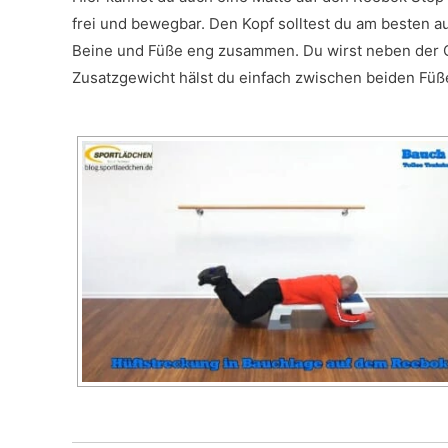
frei und bewegbar. Den Kopf solltest du am besten a
Beine und Füße eng zusammen. Du wirst neben der 
Zusatzgewicht hälst du einfach zwischen beiden Füße