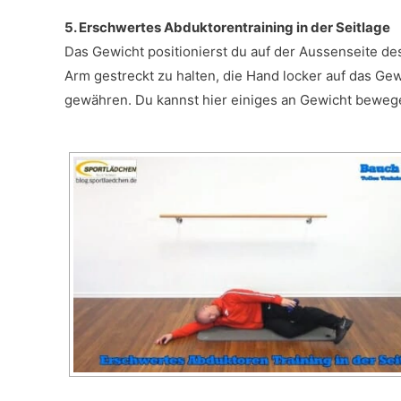
5. Erschwertes Abduktorentraining in der Seitlage
Das Gewicht positionierst du auf der Aussenseite d
Arm gestreckt zu halten, die Hand locker auf das G
gewähren. Du kannst hier einiges an Gewicht bewege