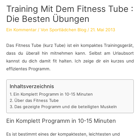
Training Mit Dem Fitness Tube :
Die Besten Übungen
Ein Kommentar
/ Von
Sportlädchen Blog
/
21. Mai 2013
Das Fitness Tube (kurz Tube) ist ein kompaktes Trainingsgerät,
dass du überall hin mitnehmen kann. Selbst am Urlaubsort
kannst du dich damit fit halten. Ich zeige dir ein kurzes und
effizientes Programm.
Inhaltsverzeichnis
Ein Komplett Programm in 10-15 Minuten
Über das Fitness Tube
Das gezeigte Programm und die beteiligten Muskeln
Ein Komplett Programm in 10-15 Minuten
Es ist bestimmt eines der kompaktesten, leichtesten und