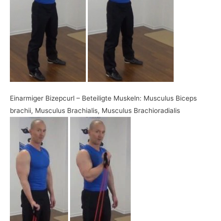
Einarmiger Bizepcurl – Beteiligte Muskeln: Musculus Biceps
brachii, Musculus Brachialis, Musculus Brachioradialis