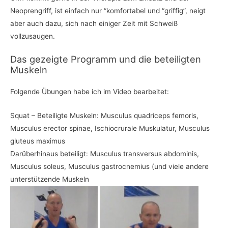
Neoprengriff, ist einfach nur “komfortabel und “griffig”, neigt
aber auch dazu, sich nach einiger Zeit mit Schweiß
vollzusaugen.
Das gezeigte Programm und die beteiligten
Muskeln
Folgende Übungen habe ich im Video bearbeitet:
Squat – Beteiligte Muskeln: Musculus quadriceps femoris,
Musculus erector spinae, Ischiocrurale Muskulatur, Musculus
gluteus maximus
Darüberhinaus beteiligt: Musculus transversus abdominis,
Musculus soleus, Musculus gastrocnemius (und viele andere
unterstützende Muskeln