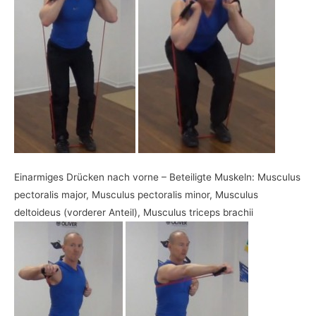
Einarmiges Drücken nach vorne – Beteiligte Muskeln: Musculus
pectoralis major, Musculus pectoralis minor, Musculus
deltoideus (vorderer Anteil), Musculus triceps brachii