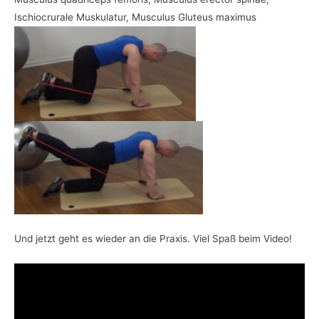
Ischiocrurale Muskulatur, Musculus Gluteus maximus
Und jetzt geht es wieder an die Praxis. Viel Spaß beim Video!