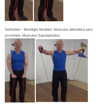
Seitheben – Beteiligte Muskeln: Musculus deltoideus pars
acromialis, Musculus Supraspinatus