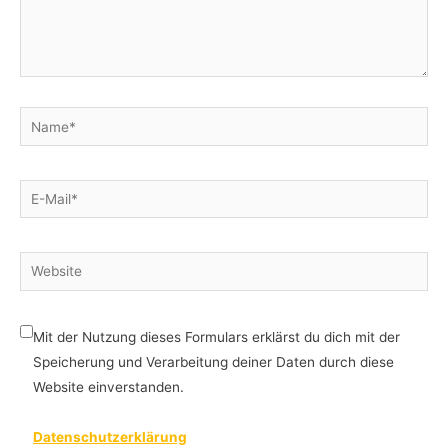
Name*
E-
Mail*
Website
Mit der Nutzung dieses Formulars erklärst du dich mit der
Speicherung und Verarbeitung deiner Daten durch diese
Website einverstanden.
Datenschutzerklärung