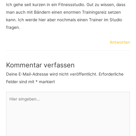
Ich gehe seit kurzen in ein Fitnessstudio. Gut zu wissen, dass
man auch mit Bändern einen enormen Trainingsreiz setzen
kann. Ich werde hier aber nochmals einen Trainer im Studio
fragen.
Antworten
Kommentar verfassen
Deine E-Mail-Adresse wird nicht veröffentlicht.
Erforderliche
Felder sind mit
*
markiert
Hier
eingeben…