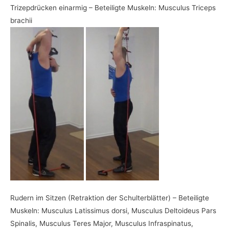
Trizepdrücken einarmig – Beteiligte Muskeln: Musculus Triceps
brachii
Rudern im Sitzen (Retraktion der Schulterblätter) – Beteiligte
Muskeln: Musculus Latissimus dorsi, Musculus Deltoideus Pars
Spinalis, Musculus Teres Major, Musculus Infraspinatus,