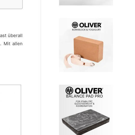
ast überall
 Mit allen