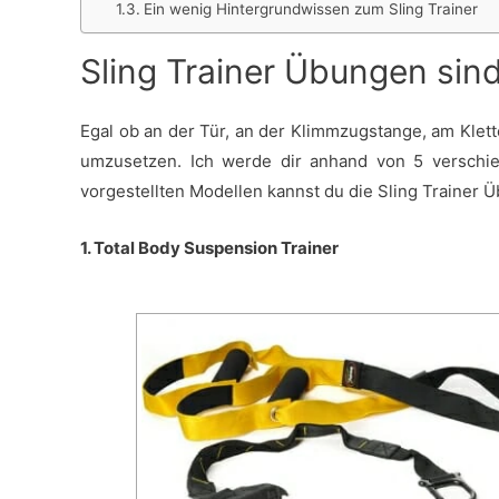
Ein wenig Hintergrundwissen zum Sling Trainer
Sling Trainer Übungen sin
Egal ob an der Tür, an der Klimmzugstange, am Klett
umzusetzen. Ich werde dir anhand von 5 verschie
vorgestellten Modellen kannst du die Sling Trainer 
1. Total Body Suspension Trainer