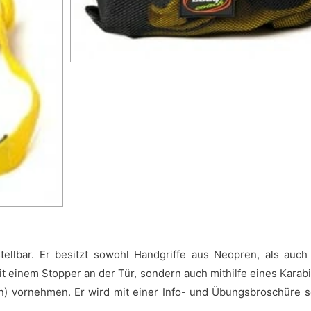
ellbar. Er besitzt sowohl Handgriffe aus Neopren, als auch 
it einem Stopper an der Tür, sondern auch mithilfe eines Kara
 vornehmen. Er wird mit einer Info- und Übungsbroschüre s