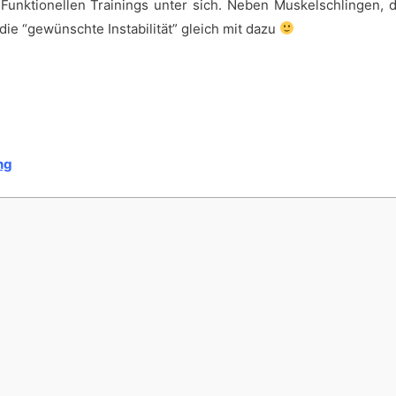
 Funktionellen Trainings unter sich. Neben Muskelschlingen, 
die “gewünschte Instabilität” gleich mit dazu
ng