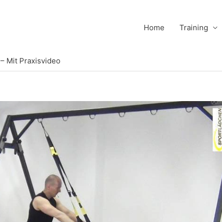
Home
Training
– Mit Praxisvideo