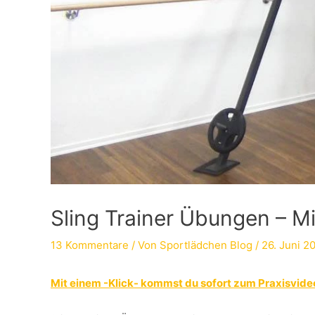
Sling Trainer Übungen – Mi
13 Kommentare
/ Von
Sportlädchen Blog
/
26. Juni 2
Mit einem -Klick- kommst du sofort zum Praxisvideo