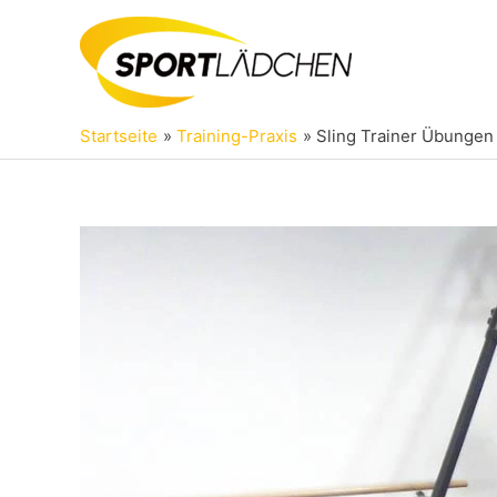
Zum
Inhalt
springen
Startseite
Training-Praxis
Sling Trainer Übungen 