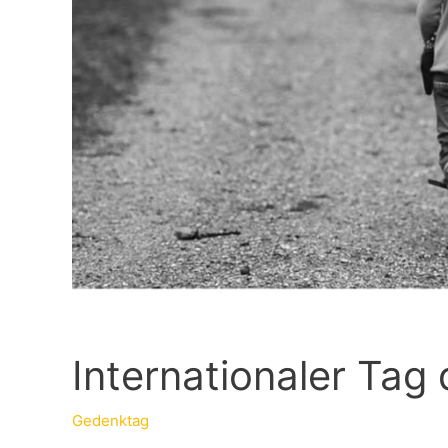
Internationaler Tag
Gedenktag