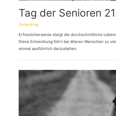
Tag der Senioren 21
Gedenktag
Erfreulicherweise steigt die durchschnittliche Lebe
Diese Entwicklung führt bei älteren Menschen zu vi
einmal ausführlich darzustellen.