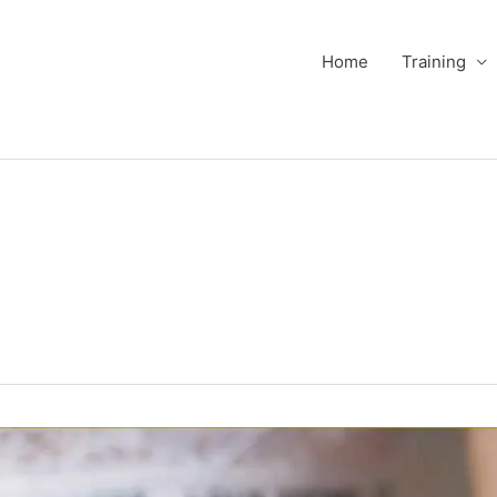
Home
Training