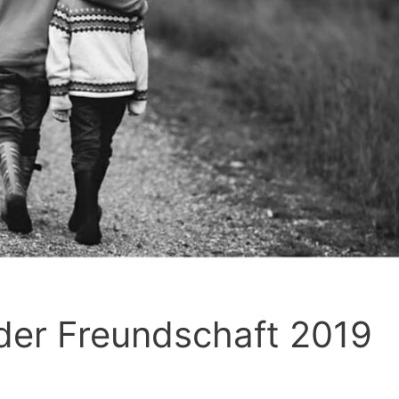
 der Freundschaft 2019