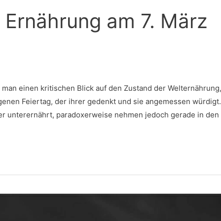
 Ernährung am 7. März
man einen kritischen Blick auf den Zustand der Welternährung
igenen Feiertag, der ihrer gedenkt und sie angemessen würdigt.
der unterernährt, paradoxerweise nehmen jedoch gerade in den