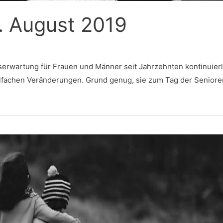
. August 2019
nserwartung für Frauen und Männer seit Jahrzehnten kontinuierl
elfachen Veränderungen. Grund genug, sie zum Tag der Senior