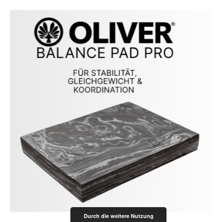
Durch die weitere Nutzung