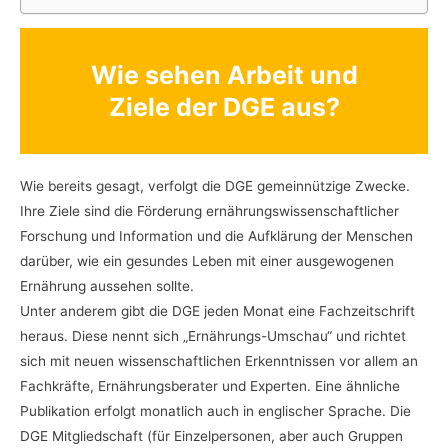
Wie sehen Arbeit und
Ziele der DGE aus?
Wie bereits gesagt, verfolgt die DGE gemeinnützige Zwecke.
Ihre Ziele sind die Förderung ernährungswissenschaftlicher
Forschung und Information und die Aufklärung der Menschen
darüber, wie ein gesundes Leben mit einer ausgewogenen
Ernährung aussehen sollte.
Unter anderem gibt die DGE jeden Monat eine Fachzeitschrift
heraus. Diese nennt sich „Ernährungs-Umschau“ und richtet
sich mit neuen wissenschaftlichen Erkenntnissen vor allem an
Fachkräfte, Ernährungsberater und Experten. Eine ähnliche
Publikation erfolgt monatlich auch in englischer Sprache. Die
DGE Mitgliedschaft (für Einzelpersonen, aber auch Gruppen