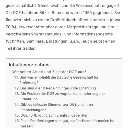
gesellschaftliche Gemeinwohl und die Wissenschaft engagiert.
Die DGE hat ihren Sitz in Bonn und wurde 1953 gegründet. Sie
finanziert sich zu einem Großteil durch öffentliche Mittel (etwa
70 %), erwirtschaftet aber durch Mitgliedsbeiträge und ihre
verschiedenen Veranstaltungs- und Informationsangebote
(Schriften, Seminare, Beratungen, u.s.w.) auch selbst einen
Teil ihrer Gelder.
Inhaltsverzeichnis
Wie sehen Arbeit und Ziele der DGE aus?
Und was empfiehlt die Deutsche Gesellschaft für
Ernährung?
Das sind die 10 Regeln für gesunde Ernährung
Die Position der DGE zu vegetarischer oder veganer
Ernährung
Gibt es kritische Stimmen zur DGE und ihren
Empfehlungen?
DGE Fortbildung zum Ernährungsberater
Fazit: Empfehlungen sind gut, ausführliche Information ist
besser!