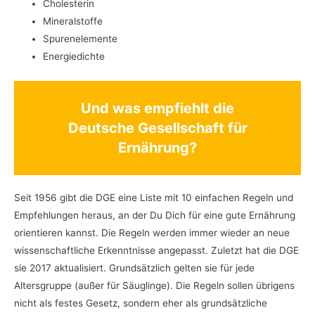
Cholesterin
Mineralstoffe
Spurenelemente
Energiedichte
Und was empfiehlt die
Deutsche Gesellschaft für
Ernährung?
Seit 1956 gibt die DGE eine Liste mit 10 einfachen Regeln und
Empfehlungen heraus, an der Du Dich für eine gute Ernährung
orientieren kannst. Die Regeln werden immer wieder an neue
wissenschaftliche Erkenntnisse angepasst. Zuletzt hat die DGE
sie 2017 aktualisiert. Grundsätzlich gelten sie für jede
Altersgruppe (außer für Säuglinge). Die Regeln sollen übrigens
nicht als festes Gesetz, sondern eher als grundsätzliche