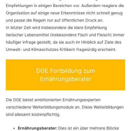
Empfehlungen in einigen Bereichen vor. Außerdem reagiere die
Organisation auf einige neue Erkenntnisse nicht schnell genug
und passe die Regeln nur auf öffentlichen Druck an.
In letzter Zeit wird insbesondere die klare Empfehlung
tierischer Lebensmittel (insbesondere Fisch und Fleisch) immer
häufiger infrage gestellt, da sie auch im Hinblick auf Ziele des
Umwelt- und Klimaschutzes Kritikern fragwürdig erscheint.
DGE Fortbildung zum
Ernährungsberater
Die DGE bietet ambitionierten Ernährungsexperten
verschiedene Weiterbildungsmodule an. Diese Weiterbildungen
sind allesamt kostenpflichtig.
Ernährungsberater:
Dies ist ein über mehrere Blöcke