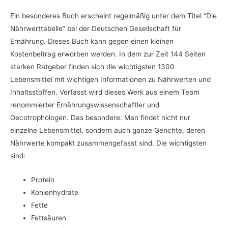
Ein besonderes Buch erscheint regelmäßig unter dem Titel “Die
Nährwerttabelle” bei der Deutschen Gesellschaft für
Ernährung. Dieses Buch kann gegen einen kleinen
Kostenbeitrag erworben werden. In dem zur Zeit 144 Seiten
starken Ratgeber finden sich die wichtigsten 1300
Lebensmittel mit wichtigen Informationen zu Nährwerten und
Inhaltsstoffen. Verfasst wird dieses Werk aus einem Team
renommierter Ernährungswissenschaftler und
Oecotrophologen. Das besondere: Man findet nicht nur
einzelne Lebensmittel, sondern auch ganze Gerichte, deren
Nährwerte kompakt zusammengefasst sind. Die wichtigsten
sind:
Protein
Kohlenhydrate
Fette
Fettsäuren