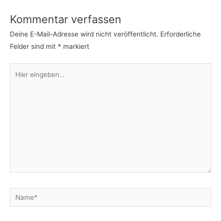
Kommentar verfassen
Deine E-Mail-Adresse wird nicht veröffentlicht.
Erforderliche
Felder sind mit
*
markiert
Hier
eingeben…
Name*