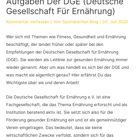
Aufgaben Der DGE (Deutsche
Gesellschaft Für Ernährung)
Kommentar verfassen
/ Von
Sportlädchen Blog
/
30. Juli 2020
Wer sich mit Themen wie Fitness, Gesundheit und Ernährung
beschäftigt, der landet früher oder später bei den
Empfehlungen der Deutschen Gesellschaft für Ernährung
(DGE). Sie werden als Leitlinie zur gesunden Ernährung immer
wieder genannt. Aber um was handelt es sich bei der DGE und
was macht sie eigentlich genau? Hier erfährst Du das
Wichtigste über sie und deren Arbeit!
Die Deutsche Gesellschaft für Ernährung e.V. ist eine
Fachgesellschaft, die das Thema Ernährung erforscht und als
Institution beratend aktiv ist. Sie setzt sich also für die
Förderung gesunder Ernährung ein und ist als gemeinnütziger
Verein eingetragen. Das bedeutet, dass sie keine
wirtschaftlichen Zwecke verfolgt, sondern sich für das