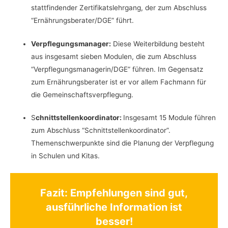
stattfindender Zertifikatslehrgang, der zum Abschluss
“Ernährungsberater/DGE” führt.
Verpflegungsmanager:
Diese Weiterbildung besteht
aus insgesamt sieben Modulen, die zum Abschluss
“Verpflegungsmanagerin/DGE” führen. Im Gegensatz
zum Ernährungsberater ist er vor allem Fachmann für
die Gemeinschaftsverpflegung.
S
chnittstellenkoordinator:
Insgesamt 15 Module führen
zum Abschluss “Schnittstellenkoordinator”.
Themenschwerpunkte sind die Planung der Verpflegung
in Schulen und Kitas.
Fazit: Empfehlungen sind gut,
ausführliche Information ist
besser!