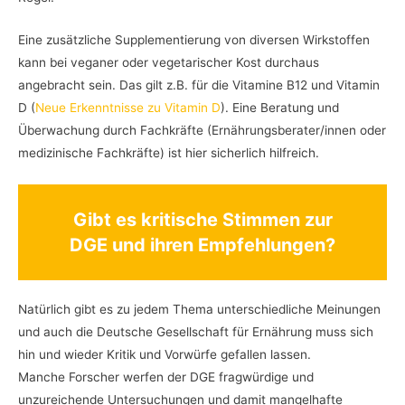
Eine zusätzliche Supplementierung von diversen Wirkstoffen
kann bei veganer oder vegetarischer Kost durchaus
angebracht sein. Das gilt z.B. für die Vitamine B12 und Vitamin
D (
Neue Erkenntnisse zu Vitamin D
). Eine Beratung und
Überwachung durch Fachkräfte (Ernährungsberater/innen oder
medizinische Fachkräfte) ist hier sicherlich hilfreich.
Gibt es kritische Stimmen zur
DGE und ihren Empfehlungen?
Natürlich gibt es zu jedem Thema unterschiedliche Meinungen
und auch die Deutsche Gesellschaft für Ernährung muss sich
hin und wieder Kritik und Vorwürfe gefallen lassen.
Manche Forscher werfen der DGE fragwürdige und
unzureichende Untersuchungen und damit mangelhafte