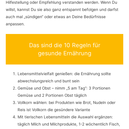
Hilfestellung oder Empfehlung verstanden werden. Wenn Du
willst, kannst Du sie also ganz entspannt befolgen und darfst
auch mal „sündigen“ oder etwas an Deine Bedürfnisse
anpassen.
Das sind die 10 Regeln für
gesunde Ernährung
Lebensmittelvielfalt genießen: die Ernährung sollte
abwechslungsreich und bunt sein
Gemüse und Obst – nimm „5 am Tag“: 3 Portionen
Gemüse und 2 Portionen Obst täglich
Vollkorn wählen: bei Produkten wie Brot, Nudeln oder
Reis ist Vollkorn die gesündere Variante
Mit tierischen Lebensmitteln die Auswahl ergänzen:
täglich Milch und Milchprodukte, 1-2 wöchentlich Fisch,