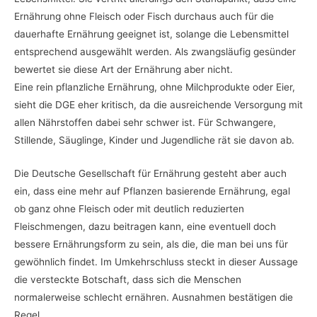
Ernährung ohne Fleisch oder Fisch durchaus auch für die
dauerhafte Ernährung geeignet ist, solange die Lebensmittel
entsprechend ausgewählt werden. Als zwangsläufig gesünder
bewertet sie diese Art der Ernährung aber nicht.
Eine rein pflanzliche Ernährung, ohne Milchprodukte oder Eier,
sieht die DGE eher kritisch, da die ausreichende Versorgung mit
allen Nährstoffen dabei sehr schwer ist. Für Schwangere,
Stillende, Säuglinge, Kinder und Jugendliche rät sie davon ab.
Die Deutsche Gesellschaft für Ernährung gesteht aber auch
ein, dass eine mehr auf Pflanzen basierende Ernährung, egal
ob ganz ohne Fleisch oder mit deutlich reduzierten
Fleischmengen, dazu beitragen kann, eine eventuell doch
bessere Ernährungsform zu sein, als die, die man bei uns für
gewöhnlich findet. Im Umkehrschluss steckt in dieser Aussage
die versteckte Botschaft, dass sich die Menschen
normalerweise schlecht ernähren. Ausnahmen bestätigen die
Regel.