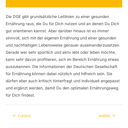
Die DGE gibt grundsätzliche Leitlinien zu einer gesunden
Ernährung raus, die Du für Dich nutzen und an denen Du Dich
gut orientieren kannst. Aber darüber hinaus ist es immer
sinnvoll, sich mit der eigenen Ernährung und einer gesunden
und nachhaltigen Lebensweise genauer auseinanderzusetzen.
Gerade wer sehr sportlich und aktiv lebt oder leben möchte,
kann sehr davon profitieren, sich im Bereich Ernährung etwas
auszukennen. Die Informationen der Deutschen Gesellschaft
für Ernährung können dabei nützlich und hilfreich sein. Sie
dürfen aber auch kritisch hinterfragt und individuell angepasst
und ergänzt werden, damit Du den optimalen Ernährungsweg
für Dich findest.
Beitragsnavigation
←
zurück
weiter
→