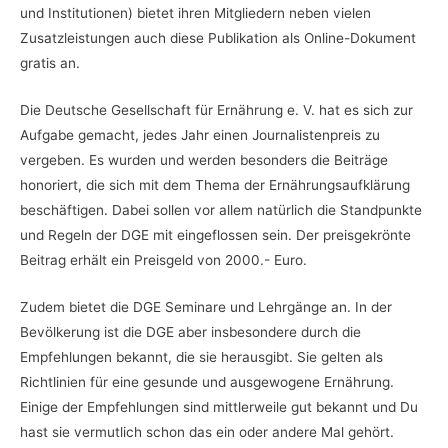
und Institutionen) bietet ihren Mitgliedern neben vielen
Zusatzleistungen auch diese Publikation als Online-Dokument
gratis an.
Die Deutsche Gesellschaft für Ernährung e. V. hat es sich zur
Aufgabe gemacht, jedes Jahr einen Journalistenpreis zu
vergeben. Es wurden und werden besonders die Beiträge
honoriert, die sich mit dem Thema der Ernährungsaufklärung
beschäftigen. Dabei sollen vor allem natürlich die Standpunkte
und Regeln der DGE mit eingeflossen sein. Der preisgekrönte
Beitrag erhält ein Preisgeld von 2000.- Euro.
Zudem bietet die DGE Seminare und Lehrgänge an. In der
Bevölkerung ist die DGE aber insbesondere durch die
Empfehlungen bekannt, die sie herausgibt. Sie gelten als
Richtlinien für eine gesunde und ausgewogene Ernährung.
Einige der Empfehlungen sind mittlerweile gut bekannt und Du
hast sie vermutlich schon das ein oder andere Mal gehört.