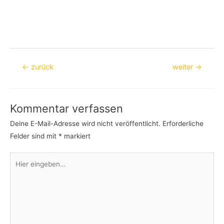
Beitragsnavigation
←
zurück
weiter
→
Kommentar verfassen
Deine E-Mail-Adresse wird nicht veröffentlicht.
Erforderliche
Felder sind mit
*
markiert
Hier
eingeben…