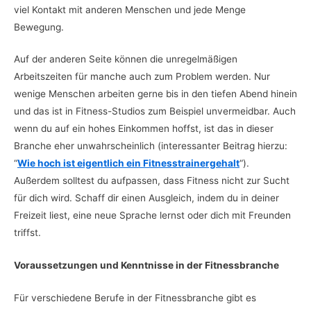
viel Kontakt mit anderen Menschen und jede Menge
Bewegung.
Auf der anderen Seite können die unregelmäßigen
Arbeitszeiten für manche auch zum Problem werden. Nur
wenige Menschen arbeiten gerne bis in den tiefen Abend hinein
und das ist in Fitness-Studios zum Beispiel unvermeidbar. Auch
wenn du auf ein hohes Einkommen hoffst, ist das in dieser
Branche eher unwahrscheinlich (interessanter Beitrag hierzu:
“
Wie hoch ist eigentlich ein Fitnesstrainergehalt
“).
Außerdem solltest du aufpassen, dass Fitness nicht zur Sucht
für dich wird. Schaff dir einen Ausgleich, indem du in deiner
Freizeit liest, eine neue Sprache lernst oder dich mit Freunden
triffst.
Voraussetzungen und Kenntnisse in der Fitnessbranche
Für verschiedene Berufe in der Fitnessbranche gibt es