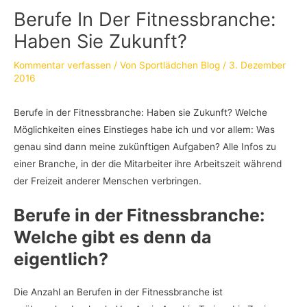
Berufe In Der Fitnessbranche:
Haben Sie Zukunft?
Kommentar verfassen
/ Von
Sportlädchen Blog
/
3. Dezember
2016
Berufe in der Fitnessbranche: Haben sie Zukunft? Welche
Möglichkeiten eines Einstieges habe ich und vor allem: Was
genau sind dann meine zukünftigen Aufgaben? Alle Infos zu
einer Branche, in der die Mitarbeiter ihre Arbeitszeit während
der Freizeit anderer Menschen verbringen.
Berufe in der Fitnessbranche:
Welche gibt es denn da
eigentlich?
Die Anzahl an Berufen in der Fitnessbranche ist