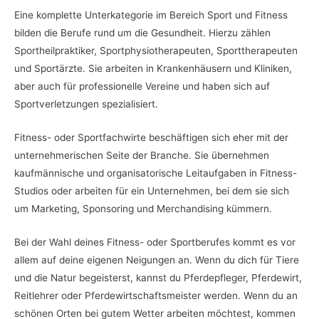
Eine komplette Unterkategorie im Bereich Sport und Fitness
bilden die Berufe rund um die Gesundheit. Hierzu zählen
Sportheilpraktiker, Sportphysiotherapeuten, Sporttherapeuten
und Sportärzte. Sie arbeiten in Krankenhäusern und Kliniken,
aber auch für professionelle Vereine und haben sich auf
Sportverletzungen spezialisiert.
Fitness- oder Sportfachwirte beschäftigen sich eher mit der
unternehmerischen Seite der Branche. Sie übernehmen
kaufmännische und organisatorische Leitaufgaben in Fitness-
Studios oder arbeiten für ein Unternehmen, bei dem sie sich
um Marketing, Sponsoring und Merchandising kümmern.
Bei der Wahl deines Fitness- oder Sportberufes kommt es vor
allem auf deine eigenen Neigungen an. Wenn du dich für Tiere
und die Natur begeisterst, kannst du Pferdepfleger, Pferdewirt,
Reitlehrer oder Pferdewirtschaftsmeister werden. Wenn du an
schönen Orten bei gutem Wetter arbeiten möchtest, kommen