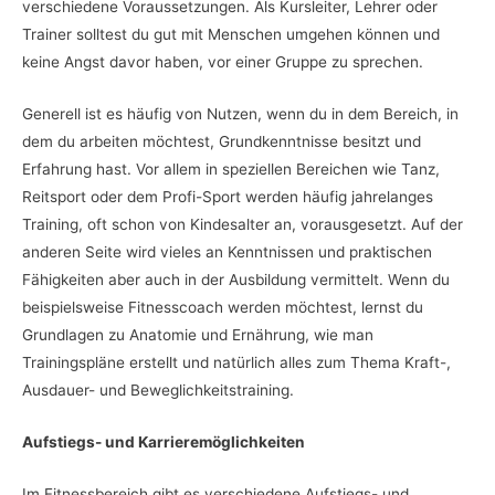
verschiedene Voraussetzungen. Als Kursleiter, Lehrer oder
Trainer solltest du gut mit Menschen umgehen können und
keine Angst davor haben, vor einer Gruppe zu sprechen.
Generell ist es häufig von Nutzen, wenn du in dem Bereich, in
dem du arbeiten möchtest, Grundkenntnisse besitzt und
Erfahrung hast. Vor allem in speziellen Bereichen wie Tanz,
Reitsport oder dem Profi-Sport werden häufig jahrelanges
Training, oft schon von Kindesalter an, vorausgesetzt. Auf der
anderen Seite wird vieles an Kenntnissen und praktischen
Fähigkeiten aber auch in der Ausbildung vermittelt. Wenn du
beispielsweise Fitnesscoach werden möchtest, lernst du
Grundlagen zu Anatomie und Ernährung, wie man
Trainingspläne erstellt und natürlich alles zum Thema Kraft-,
Ausdauer- und Beweglichkeitstraining.
Aufstiegs- und Karrieremöglichkeiten
Im Fitnessbereich gibt es verschiedene Aufstiegs- und