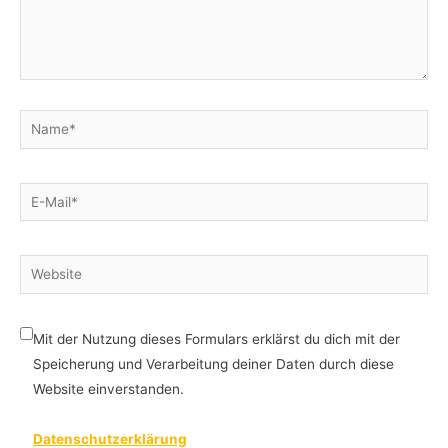
Name*
E-
Mail*
Website
Mit der Nutzung dieses Formulars erklärst du dich mit der
Speicherung und Verarbeitung deiner Daten durch diese
Website einverstanden.
Datenschutzerklärung