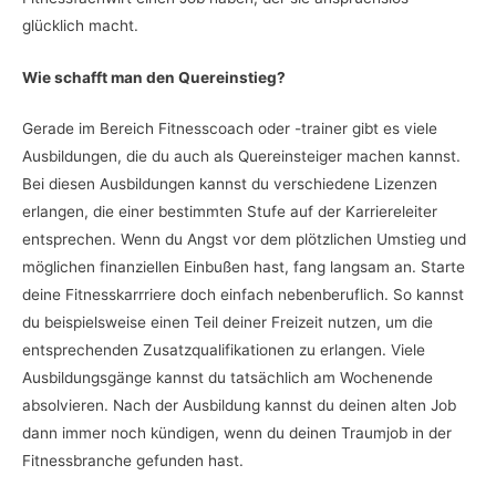
glücklich macht.
Wie schafft man den Quereinstieg?
Gerade im Bereich Fitnesscoach oder -trainer gibt es viele
Ausbildungen, die du auch als Quereinsteiger machen kannst.
Bei diesen Ausbildungen kannst du verschiedene Lizenzen
erlangen, die einer bestimmten Stufe auf der Karriereleiter
entsprechen. Wenn du Angst vor dem plötzlichen Umstieg und
möglichen finanziellen Einbußen hast, fang langsam an. Starte
deine Fitnesskarrriere doch einfach nebenberuflich. So kannst
du beispielsweise einen Teil deiner Freizeit nutzen, um die
entsprechenden Zusatzqualifikationen zu erlangen. Viele
Ausbildungsgänge kannst du tatsächlich am Wochenende
absolvieren. Nach der Ausbildung kannst du deinen alten Job
dann immer noch kündigen, wenn du deinen Traumjob in der
Fitnessbranche gefunden hast.