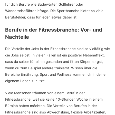
für dich Berufe wie Badewärter, Golflehrer oder
Wanderreiseführer infrage. Die Sportbranche bietet so viele
Berufsfelder, dass für jeden etwas dabei ist.
Berufe in der Fitnessbranche: Vor- und
Nachteile
Die Vorteile der Jobs in der Fitnessbranche sind so vielfältig wie
die Jobs selbst. In vielen Fällen ist ein positiver Nebeneffekt,
dass du selber für einen gesunden und fitten Körper sorgst,
wenn du zum Beispiel andere trainierst. Wissen über die
Bereiche Ernährung, Sport und Wellness kommen dir in deinem
eigenem Leben zunutze.
Viele Menschen träumen von einem Beruf in der
Fitnessbranche, weil sie keine 40-Stunden Woche in einem
Bürojob haben möchten. Die Vorteile von Berufen in der
Fitnessbranche sind also Abwechslung, flexible Arbeitszeiten,