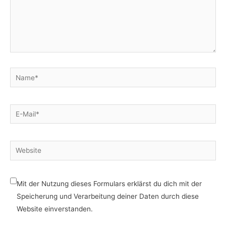
Name*
E-
Mail*
Website
Mit der Nutzung dieses Formulars erklärst du dich mit der
Speicherung und Verarbeitung deiner Daten durch diese
Website einverstanden.