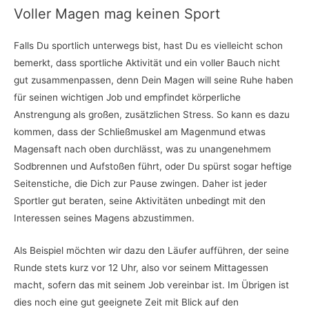
Voller Magen mag keinen Sport
Falls Du sportlich unterwegs bist, hast Du es vielleicht schon
bemerkt, dass sportliche Aktivität und ein voller Bauch nicht
gut zusammenpassen, denn Dein Magen will seine Ruhe haben
für seinen wichtigen Job und empfindet körperliche
Anstrengung als großen, zusätzlichen Stress. So kann es dazu
kommen, dass der Schließmuskel am Magenmund etwas
Magensaft nach oben durchlässt, was zu unangenehmem
Sodbrennen und Aufstoßen führt, oder Du spürst sogar heftige
Seitenstiche, die Dich zur Pause zwingen. Daher ist jeder
Sportler gut beraten, seine Aktivitäten unbedingt mit den
Interessen seines Magens abzustimmen.
Als Beispiel möchten wir dazu den Läufer aufführen, der seine
Runde stets kurz vor 12 Uhr, also vor seinem Mittagessen
macht, sofern das mit seinem Job vereinbar ist. Im Übrigen ist
dies noch eine gut geeignete Zeit mit Blick auf den