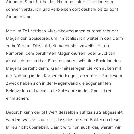
Stunden. Stark fetthaltige Nahrungsmittel sind dagegen
schwer verdaulich und verbleiben dort deshalb bis zu acht
Stunden lang.
Mit zum Teil heftigen Muskelbewegungen durchmischt der
Magen den Speisebrei, um ihn schließlich weiter in den Darm
zu befördern. Diese Arbeit macht sich zuweilen durch
Rumoren, dem berühmten Magenknurren, oder Glucksen
akustisch bemerkbar. Eine besonders wichtige Funktion des
Magens besteht darin, Krankheitserreger, die von außen mit
der Nahrung in den Körper eindringen, abzutöten. Zu diesem
Zweck haben sich in der Magenwand die sogenannten
Belegzellen entwickelt, die Salzsäure in den Speisebrei
einmischen.
Dadurch kann der pH-Wert desselben auf bis zu 2 abgesenkt
werden, was so sauer ist, dass die meisten Bakterien dieses
Milieu nicht überleben. Damit wird nun auch klar, warum wir