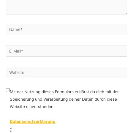
Name*
E-
Mail*
Website
Mit der Nutzung dieses Formulars erklärst du dich mit der
Speicherung und Verarbeitung deiner Daten durch diese
Website einverstanden.
Datenschutzerklärung
*