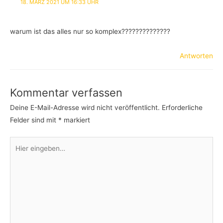
18. MÄRZ 2021 UM 16:33 UHR
warum ist das alles nur so komplex??????????????
Antworten
Kommentar verfassen
Deine E-Mail-Adresse wird nicht veröffentlicht.
Erforderliche
Felder sind mit
*
markiert
Hier
eingeben…