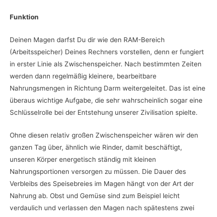
Funktion
Deinen Magen darfst Du dir wie den RAM-Bereich
(Arbeitsspeicher) Deines Rechners vorstellen, denn er fungiert
in erster Linie als Zwischenspeicher. Nach bestimmten Zeiten
werden dann regelmäßig kleinere, bearbeitbare
Nahrungsmengen in Richtung Darm weitergeleitet. Das ist eine
überaus wichtige Aufgabe, die sehr wahrscheinlich sogar eine
Schlüsselrolle bei der Entstehung unserer Zivilisation spielte.
Ohne diesen relativ großen Zwischenspeicher wären wir den
ganzen Tag über, ähnlich wie Rinder, damit beschäftigt,
unseren Körper energetisch ständig mit kleinen
Nahrungsportionen versorgen zu müssen. Die Dauer des
Verbleibs des Speisebreies im Magen hängt von der Art der
Nahrung ab. Obst und Gemüse sind zum Beispiel leicht
verdaulich und verlassen den Magen nach spätestens zwei