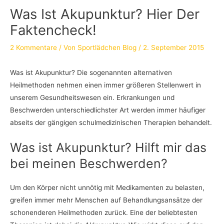
Was Ist Akupunktur? Hier Der
Faktencheck!
2 Kommentare
/ Von
Sportlädchen Blog
/
2. September 2015
Was ist Akupunktur? Die sogenannten alternativen
Heilmethoden nehmen einen immer größeren Stellenwert in
unserem Gesundheitswesen ein. Erkrankungen und
Beschwerden unterschiedlichster Art werden immer häufiger
abseits der gängigen schulmedizinischen Therapien behandelt.
Was ist Akupunktur? Hilft mir das
bei meinen Beschwerden?
Um den Körper nicht unnötig mit Medikamenten zu belasten,
greifen immer mehr Menschen auf Behandlungsansätze der
schonenderen Heilmethoden zurück. Eine der beliebtesten