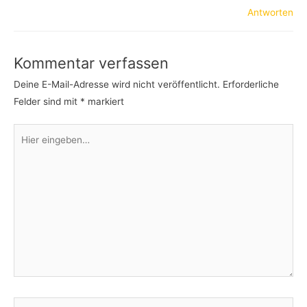
Antworten
Kommentar verfassen
Deine E-Mail-Adresse wird nicht veröffentlicht.
Erforderliche
Felder sind mit
*
markiert
Hier
eingeben…
Name*