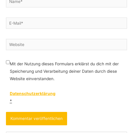
E-
Mail*
Website
Mit der Nutzung dieses Formulars erklärst du dich mit der
Speicherung und Verarbeitung deiner Daten durch diese
Website einverstanden.
Datenschutzerklärung
*