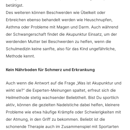
betätigst.
Des weiteren können Beschwerden wie Übelkeit oder
Erbreichen ebenso behandelt werden wie Heuschnupfen,
Asthma oder Probleme mit Magen und Darm. Auch während
der Schwangerschaft findet die Akupunktur Einsatz, um der
werdenden Mutter bei Beschwerden zu helfen, wenn die
Schulmedizin keine sanfte, also für das Kind ungefährliche,
Methode kennt.
Kein Nährboden für Schmerz und Erkrankung
Auch wenn die Antwort auf die Frage „Was ist Akupunktur und
wirkt sie?“ die Experten-Meinungen spaltet, erfreut sich die
Heilmethode stetig wachsender Beliebtheit. Bist Du sportlich
aktiv, können die gezielten Nadelstiche dabei helfen, kleinere
Probleme wie etwa häufige Krämpfe oder Schwierigkeiten mit
der Atmung, in den Griff zu bekommen. Beliebt ist die
schonende Therapie auch im Zusammenspiel mit Sportarten