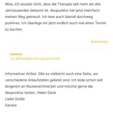
Wow, ich wusste nicht, dass die Therapie seit mehr als drei
Jahrtausenden bekannt ist. Akupunktur hat jetzt mehrfach
meinen Weg gekreuzt. Ich lese auch überall durchweg
positives. Ich überlege mir jetzt endlich auch mal einen Termin
zu buchen.
Antworten
SANDRA
24. SEPTEMBER 2015 UM 20:06 UHR
Informativer Artikel. Gibt es vielleicht auch eine Seite, wo
verschiedene Anlaufstellen gelistet sind. Ich leide schon seit
längerem an Rückenschmerzen und möchte gerne die
Akupunktur testen. Vielen Dank
Liebe Grüße
Sandra