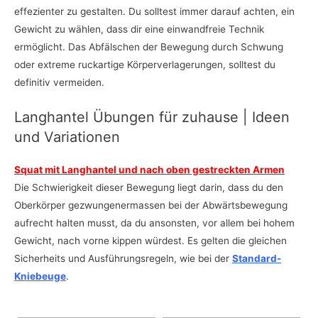
effezienter zu gestalten. Du solltest immer darauf achten, ein
Gewicht zu wählen, dass dir eine einwandfreie Technik
ermöglicht. Das Abfälschen der Bewegung durch Schwung
oder extreme ruckartige Körperverlagerungen, solltest du
definitiv vermeiden.
Langhantel Übungen für zuhause | Ideen
und Variationen
Squat mit Langhantel und nach oben gestreckten Armen
Die Schwierigkeit dieser Bewegung liegt darin, dass du den
Oberkörper gezwungenermassen bei der Abwärtsbewegung
aufrecht halten musst, da du ansonsten, vor allem bei hohem
Gewicht, nach vorne kippen würdest. Es gelten die gleichen
Sicherheits und Ausführungsregeln, wie bei der
Standard-
Kniebeuge
.