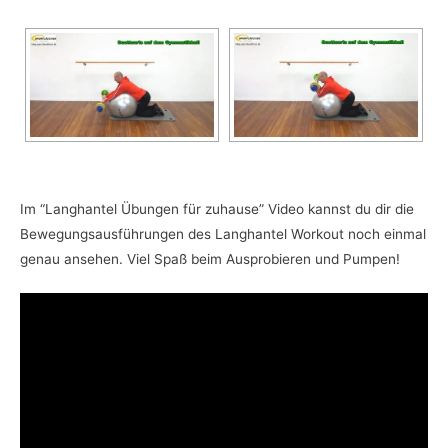
Im “Langhantel Übungen für zuhause” Video kannst du dir die
Bewegungsausführungen des Langhantel Workout noch einmal
genau ansehen. Viel Spaß beim Ausprobieren und Pumpen!