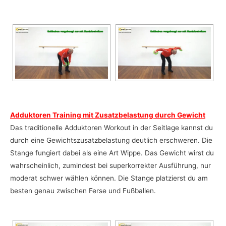
Adduktoren Training mit Zusatzbelastung durch Gewicht
Das traditionelle Adduktoren Workout in der Seitlage kannst du
durch eine Gewichtszusatzbelastung deutlich erschweren. Die
Stange fungiert dabei als eine Art Wippe. Das Gewicht wirst du
wahrscheinlich, zumindest bei superkorrekter Ausführung, nur
moderat schwer wählen können. Die Stange platzierst du am
besten genau zwischen Ferse und Fußballen.