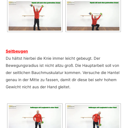
Seitbeugen
Du hältst hierbei die Knie immer leicht gebeugt. Der
Bewegungsradius ist nicht allzu groß. Die Hauptarbeit soll von
der seitlichen Bauchmuskulatur kommen. Versuche die Hantel
genau in der Mitte zu fassen, damit dir diese bei sehr hohem
Gewicht nicht aus der Hand gleitet.