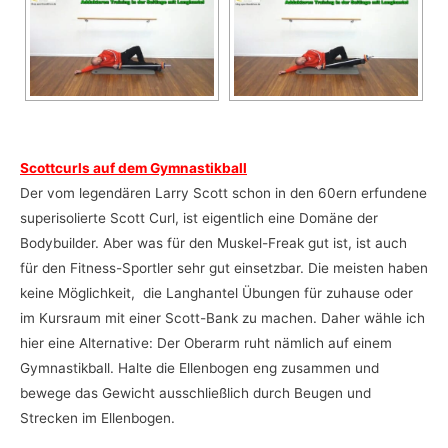
Scottcurls auf dem Gymnastikball
Der vom legendären Larry Scott schon in den 60ern erfundene
superisolierte Scott Curl, ist eigentlich eine Domäne der
Bodybuilder. Aber was für den Muskel-Freak gut ist, ist auch
für den Fitness-Sportler sehr gut einsetzbar. Die meisten haben
keine Möglichkeit, die Langhantel Übungen für zuhause oder
im Kursraum mit einer Scott-Bank zu machen. Daher wähle ich
hier eine Alternative: Der Oberarm ruht nämlich auf einem
Gymnastikball. Halte die Ellenbogen eng zusammen und
bewege das Gewicht ausschließlich durch Beugen und
Strecken im Ellenbogen.