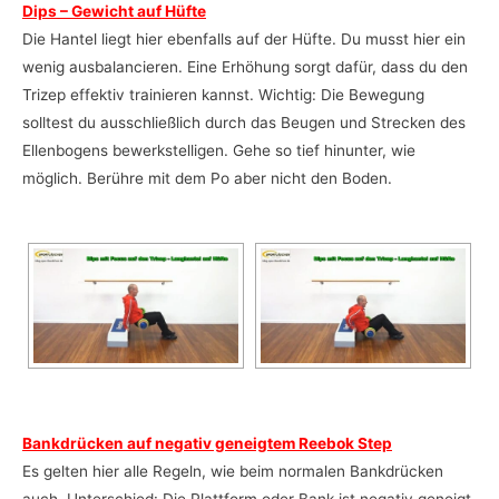
Dips – Gewicht auf Hüfte
Die Hantel liegt hier ebenfalls auf der Hüfte. Du musst hier ein
wenig ausbalancieren. Eine Erhöhung sorgt dafür, dass du den
Trizep effektiv trainieren kannst. Wichtig: Die Bewegung
solltest du ausschließlich durch das Beugen und Strecken des
Ellenbogens bewerkstelligen. Gehe so tief hinunter, wie
möglich. Berühre mit dem Po aber nicht den Boden.
Bankdrücken auf negativ geneigtem Reebok Step
Es gelten hier alle Regeln, wie beim normalen Bankdrücken