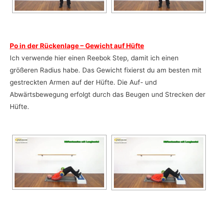
Po in der Rückenlage – Gewicht auf Hüfte
Ich verwende hier einen Reebok Step, damit ich einen
größeren Radius habe. Das Gewicht fixierst du am besten mit
gestreckten Armen auf der Hüfte. Die Auf- und
Abwärtsbewegung erfolgt durch das Beugen und Strecken der
Hüfte.