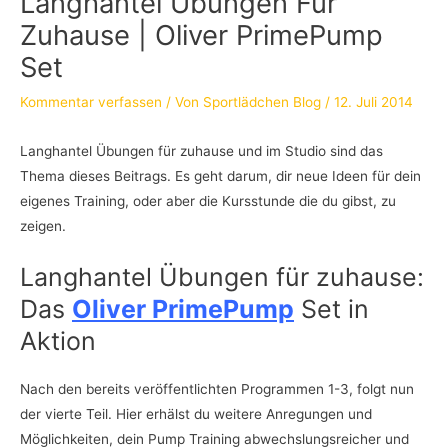
Langhantel Übungen Für
Zuhause | Oliver PrimePump
Set
Kommentar verfassen
/ Von
Sportlädchen Blog
/
12. Juli 2014
Langhantel Übungen für zuhause und im Studio sind das
Thema dieses Beitrags. Es geht darum, dir neue Ideen für dein
eigenes Training, oder aber die Kursstunde die du gibst, zu
zeigen.
Langhantel Übungen für zuhause:
Das
Oliver PrimePump
Set in
Aktion
Nach den bereits veröffentlichten Programmen 1-3, folgt nun
der vierte Teil. Hier erhälst du weitere Anregungen und
Möglichkeiten, dein Pump Training abwechslungsreicher und