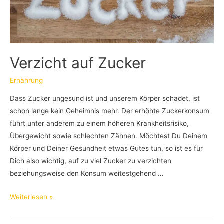
Verzicht auf Zucker
Ernährung
Dass Zucker ungesund ist und unserem Körper schadet, ist
schon lange kein Geheimnis mehr. Der erhöhte Zuckerkonsum
führt unter anderem zu einem höheren Krankheitsrisiko,
Übergewicht sowie schlechten Zähnen. Möchtest Du Deinem
Körper und Deiner Gesundheit etwas Gutes tun, so ist es für
Dich also wichtig, auf zu viel Zucker zu verzichten
beziehungsweise den Konsum weitestgehend …
Verzicht
Weiterlesen »
auf
Zucker