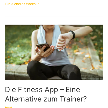
Funktionelles Workout
Die Fitness App – Eine
Alternative zum Trainer?
Apps