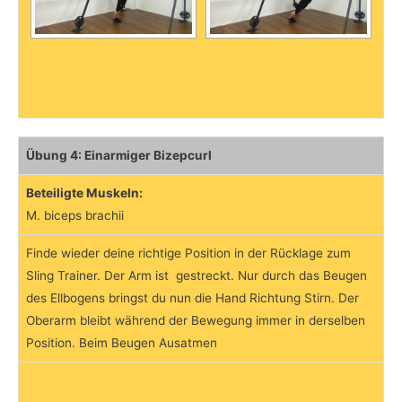
Übung 4: Einarmiger Bizepcurl
Beteiligte Muskeln:
M. biceps brachii
Finde wieder deine richtige Position in der Rücklage zum
Sling Trainer. Der Arm ist gestreckt. Nur durch das Beugen
des Ellbogens bringst du nun die Hand Richtung Stirn. Der
Oberarm bleibt während der Bewegung immer in derselben
Position. Beim Beugen Ausatmen