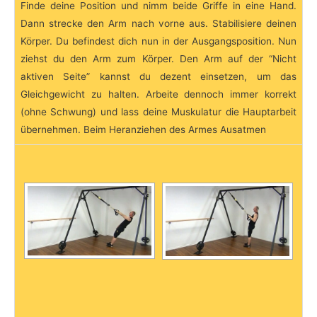
Finde deine Position und nimm beide Griffe in eine Hand.
Dann strecke den Arm nach vorne aus. Stabilisiere deinen
Körper. Du befindest dich nun in der Ausgangsposition. Nun
ziehst du den Arm zum Körper. Den Arm auf der “Nicht
aktiven Seite” kannst du dezent einsetzen, um das
Gleichgewicht zu halten. Arbeite dennoch immer korrekt
(ohne Schwung) und lass deine Muskulatur die Hauptarbeit
übernehmen. Beim Heranziehen des Armes Ausatmen