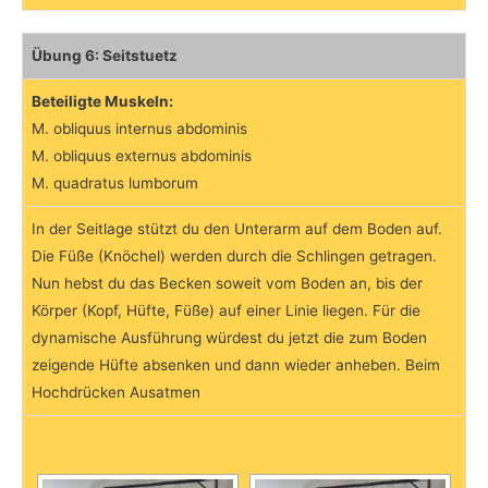
Übung 6: Seitstuetz
Beteiligte Muskeln:
M. obliquus internus abdominis
M. obliquus externus abdominis
M. quadratus lumborum
In der Seitlage stützt du den Unterarm auf dem Boden auf.
Die Füße (Knöchel) werden durch die Schlingen getragen.
Nun hebst du das Becken soweit vom Boden an, bis der
Körper (Kopf, Hüfte, Füße) auf einer Linie liegen. Für die
dynamische Ausführung würdest du jetzt die zum Boden
zeigende Hüfte absenken und dann wieder anheben. Beim
Hochdrücken Ausatmen