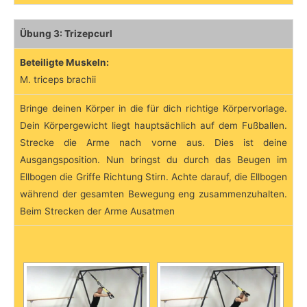
Übung 3: Trizepcurl
Beteiligte Muskeln:
M. triceps brachii
Bringe deinen Körper in die für dich richtige Körpervorlage.
Dein Körpergewicht liegt hauptsächlich auf dem Fußballen.
Strecke die Arme nach vorne aus. Dies ist deine
Ausgangsposition. Nun bringst du durch das Beugen im
Ellbogen die Griffe Richtung Stirn. Achte darauf, die Ellbogen
während der gesamten Bewegung eng zusammenzuhalten.
Beim Strecken der Arme Ausatmen