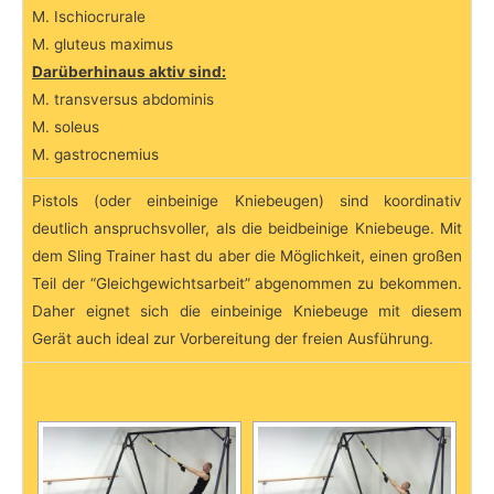
M. Ischiocrurale
M. gluteus maximus
Darüberhinaus aktiv sind:
M. transversus abdominis
M. soleus
M. gastrocnemius
Pistols (oder einbeinige Kniebeugen) sind koordinativ
deutlich anspruchsvoller, als die beidbeinige Kniebeuge. Mit
dem Sling Trainer hast du aber die Möglichkeit, einen großen
Teil der “Gleichgewichtsarbeit” abgenommen zu bekommen.
Daher eignet sich die einbeinige Kniebeuge mit diesem
Gerät auch ideal zur Vorbereitung der freien Ausführung.