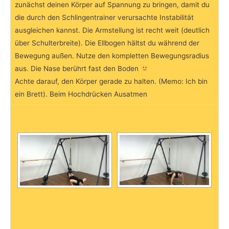
zunächst deinen Körper auf Spannung zu bringen, damit du
die durch den Schlingentrainer verursachte Instabilität
ausgleichen kannst. Die Armstellung ist recht weit (deutlich
über Schulterbreite). Die Ellbogen hältst du während der
Bewegung außen. Nutze den kompletten Bewegungsradius
aus. Die Nase berührt fast den Boden
Achte darauf, den Körper gerade zu halten. (Memo: Ich bin
ein Brett). Beim Hochdrücken Ausatmen