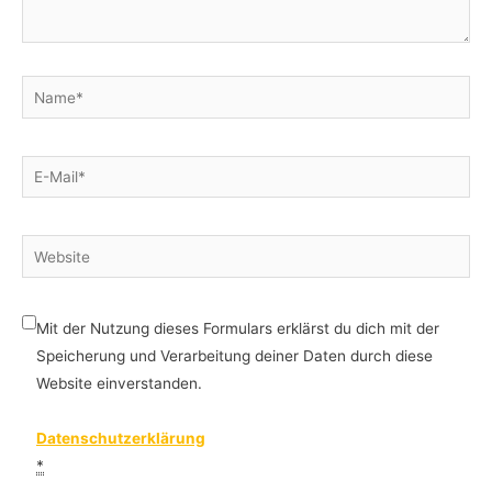
Name*
E-
Mail*
Website
Mit der Nutzung dieses Formulars erklärst du dich mit der
Speicherung und Verarbeitung deiner Daten durch diese
Website einverstanden.
Datenschutzerklärung
*