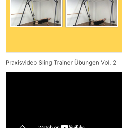
Praxisvideo Sling Trainer Übungen Vol. 2