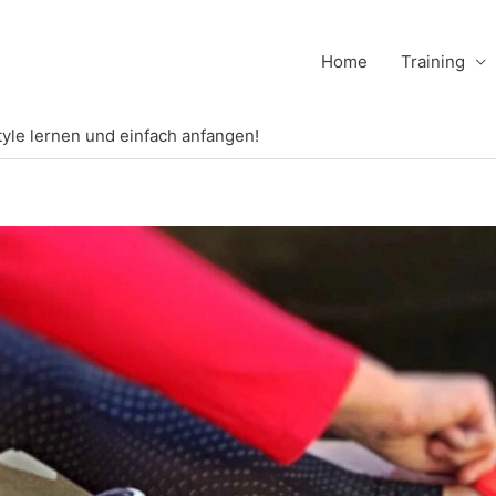
Home
Training
tyle lernen und einfach anfangen!