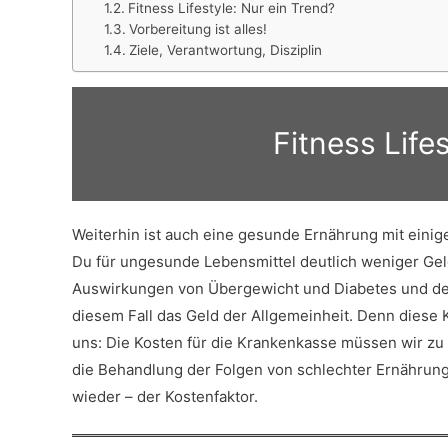
Fitness Lifestyle: Nur ein Trend?
Vorbereitung ist alles!
Ziele, Verantwortung, Disziplin
Fitness Life
Weiterhin ist auch eine gesunde Ernährung mit einige
Du für ungesunde Lebensmittel deutlich weniger Geld
Auswirkungen von Übergewicht und Diabetes und der
diesem Fall das Geld der Allgemeinheit. Denn dies
uns: Die Kosten für die Krankenkasse müssen wir zu e
die Behandlung der Folgen von schlechter Ernährung
wieder – der Kostenfaktor.