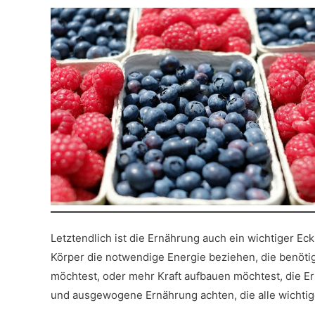
Letztendlich ist die Ernährung auch ein wichtiger Ec
Körper die notwendige Energie beziehen, die benöti
möchtest, oder mehr Kraft aufbauen möchtest, die Ern
und ausgewogene Ernährung achten, die alle wichtige